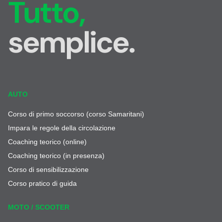
Tutto,
semplice.
AUTO
Corso di primo soccorso (corso Samaritani)
Impara le regole della circolazione
Coaching teorico (online)
Coaching teorico (in presenza)
Corso di sensibilizzazione
Corso pratico di guida
MOTO / SCOOTER