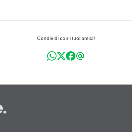
Condividi con i tuoi amici!
.