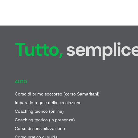
Tutto,
semplice
AUTO
Corso di primo soccorso (corso Samaritani)
Impara le regole della circolazione
Coaching teorico (online)
Coaching teorico (in presenza)
Corso di sensibilizzazione
Corso pratico di guida