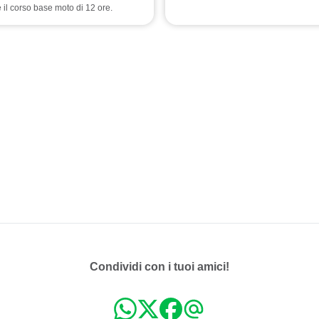
 il corso base moto di 12 ore.
Condividi con i tuoi amici!