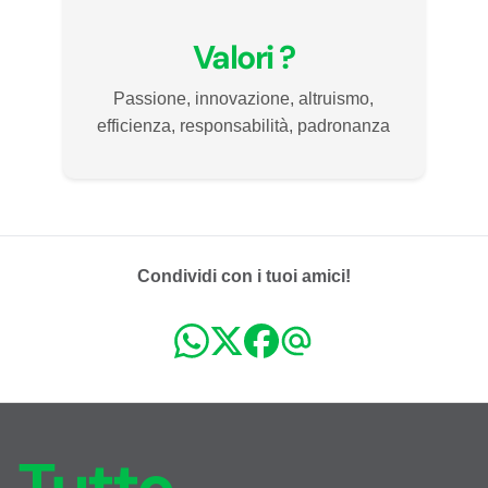
Valori ?
Passione, innovazione, altruismo,
efficienza, responsabilità, padronanza
Condividi con i tuoi amici!
Tutto,