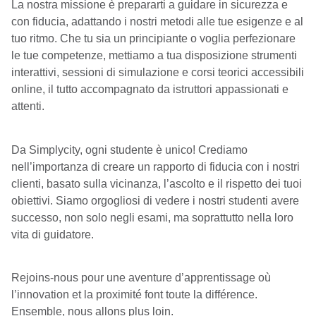
La nostra missione è prepararti a guidare in sicurezza e
con fiducia, adattando i nostri metodi alle tue esigenze e al
tuo ritmo. Che tu sia un principiante o voglia perfezionare
le tue competenze, mettiamo a tua disposizione strumenti
interattivi, sessioni di simulazione e corsi teorici accessibili
online, il tutto accompagnato da istruttori appassionati e
attenti.
Da Simplycity, ogni studente è unico! Crediamo
nell’importanza di creare un rapporto di fiducia con i nostri
clienti, basato sulla vicinanza, l’ascolto e il rispetto dei tuoi
obiettivi. Siamo orgogliosi di vedere i nostri studenti avere
successo, non solo negli esami, ma soprattutto nella loro
vita di guidatore.
Rejoins-nous pour une aventure d’apprentissage où
l’innovation et la proximité font toute la différence.
Ensemble, nous allons plus loin.