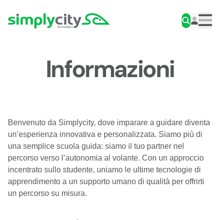
Skip to content
Simplycity
Men
Informazioni
Benvenuto da Simplycity, dove imparare a guidare diventa
un’esperienza innovativa e personalizzata. Siamo più di
una semplice scuola guida: siamo il tuo partner nel
percorso verso l’autonomia al volante. Con un approccio
incentrato sullo studente, uniamo le ultime tecnologie di
apprendimento a un supporto umano di qualità per offrirti
un percorso su misura.