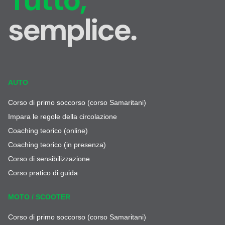
semplice.
AUTO
Corso di primo soccorso (corso Samaritani)
Impara le regole della circolazione
Coaching teorico (online)
Coaching teorico (in presenza)
Corso di sensibilizzazione
Corso pratico di guida
MOTO / SCOOTER
Corso di primo soccorso (corso Samaritani)