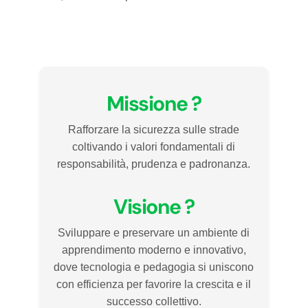
Missione ?
Rafforzare la sicurezza sulle strade
coltivando i valori fondamentali di
responsabilità, prudenza e padronanza.
Visione ?
Sviluppare e preservare un ambiente di
apprendimento moderno e innovativo,
dove tecnologia e pedagogia si uniscono
con efficienza per favorire la crescita e il
successo collettivo.