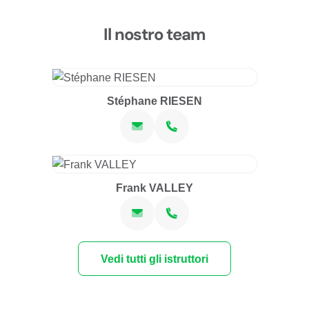
Il nostro team
Stéphane RIESEN
Frank VALLEY
Vedi tutti gli istruttori