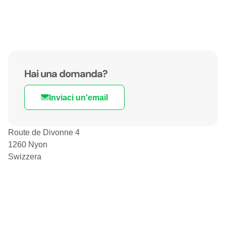
Hai una domanda?
Inviaci un'email
Route de Divonne 4
1260 Nyon
Swizzera