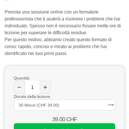
Prenota una sessione online con un formatore
professionista che ti aiuterà a risolvere i problemi che hai
individuato. Spesso non è necessario fissare molte ore di
lezione per superare le difficoltà residue.
Per questo motivo, abbiamo creato questo formato di
corso: rapido, conciso e mirato ai problemi che hai
identificato nei tuoi primi passi.
Quantità
Durata della lezione
39.00
CHF