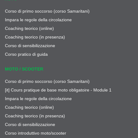
Corso di primo soccorso (corso Samaritani)
Impara le regole della circolazione
Coaching teorico (online)
Coaching teorico (in presenza)
Corso di sensibilizzazione
Corso pratico di guida
MOTO / SCOOTER
Corso di primo soccorso (corso Samaritani)
[it] Cours pratique de base moto obligatoire - Module 1
Impara le regole della circolazione
Coaching teorico (online)
Coaching teorico (in presenza)
Corso di sensibilizzazione
Corso introduttivo moto/scooter