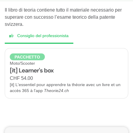
Il libro di teoria contiene tutto il materiale necessario per
superare con successo l’esame teorico della patente
svizzera.
Consiglio del professionista
PACCHETTO
Moto/Scooter
[it] Learner's box
CHF 54.00
[it] L'essentiel pour apprendre ta théorie avec un livre et un
accès 365 à l'app
Theorie24.ch