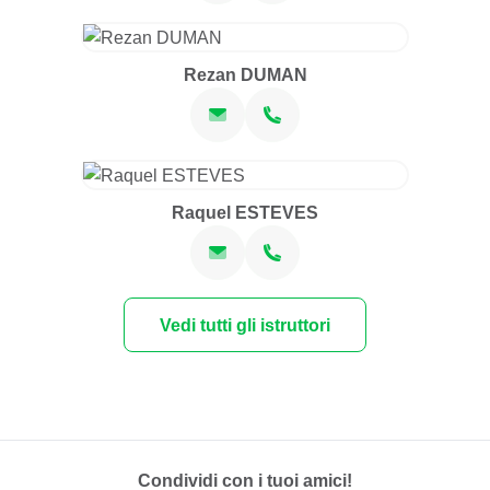
Rezan DUMAN
Raquel ESTEVES
Vedi tutti gli istruttori
Condividi con i tuoi amici!