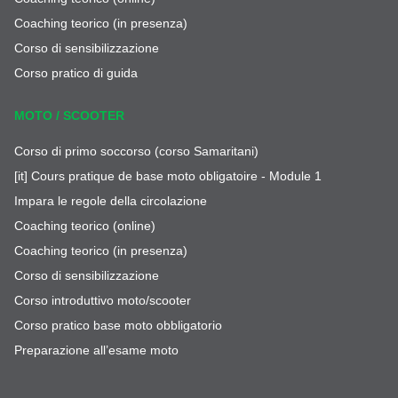
Coaching teorico (in presenza)
Corso di sensibilizzazione
Corso pratico di guida
MOTO / SCOOTER
Corso di primo soccorso (corso Samaritani)
[it] Cours pratique de base moto obligatoire - Module 1
Impara le regole della circolazione
Coaching teorico (online)
Coaching teorico (in presenza)
Corso di sensibilizzazione
Corso introduttivo moto/scooter
Corso pratico base moto obbligatorio
Preparazione all’esame moto