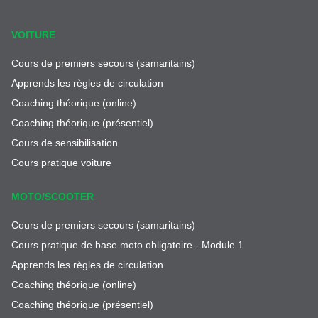
VOITURE
Cours de premiers secours (samaritains)
Apprends les règles de circulation
Coaching théorique (online)
Coaching théorique (présentiel)
Cours de sensibilisation
Cours pratique voiture
MOTO/SCOOTER
Cours de premiers secours (samaritains)
Cours pratique de base moto obligatoire - Module 1
Apprends les règles de circulation
Coaching théorique (online)
Coaching théorique (présentiel)