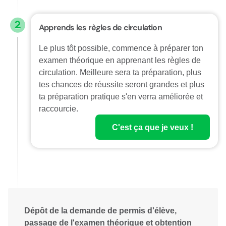
Apprends les règles de circulation
Le plus tôt possible, commence à préparer ton
examen théorique en apprenant les règles de
circulation. Meilleure sera ta préparation, plus
tes chances de réussite seront grandes et plus
ta préparation pratique s'en verra améliorée et
raccourcie.
C'est ça que je veux !
Dépôt de la demande de permis d'élève,
passage de l'examen théorique et obtention