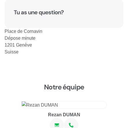
Tu as une question?
Place de Cornavin
Dépose minute
1201 Genève
Suisse
Notre équipe
Rezan DUMAN