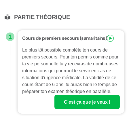
PARTIE THÉORIQUE
Cours de premiers secours (samaritains)
Le plus tôt possible complète ton cours de
premiers secours. Pour ton permis comme pour
ta vie personnelle tu y recevras de nombreuses
informations qui pourront te servir en cas de
situation d'urgence médicale. La validité de ce
cours étant de 6 ans, tu auras bien le temps de
préparer ton examen théorique en parallèle.
C'est ça que je veux !