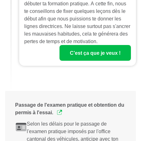
débuter ta formation pratique. A cette fin, nous
te conseillons de fixer quelques leçons dès le
début afin que nous puissions te donner les
lignes directrices. Ne laisse surtout pas s'ancrer
les mauvaises habitudes, cela te générera des
pertes de temps et de motivation.
C'est ça que je veux !
Passage de l'examen pratique et obtention du
permis à l'essai.
Selon les délais pour le passage de
l'examen pratique imposés par l'office
cantonal des véhicules, anticipe avec ton