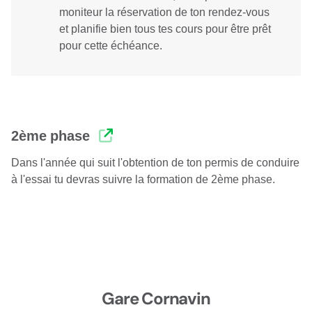
moniteur la réservation de ton rendez-vous
et planifie bien tous tes cours pour être prêt
pour cette échéance.
2ème phase
Dans l'année qui suit l'obtention de ton permis de conduire
à l'essai tu devras suivre la formation de 2ème phase.
Gare Cornavin