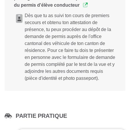
du permis d'élève conducteur
Dès que tu as suivi ton cours de premiers
secours et obtenu ton attestation de
présence, tu peux procéder au dépôt de la
demande de permis auprès de l'office
cantonal des véhicule de ton canton de
résidence. Pour ce faire tu dois te présenter
en personne avec le formulaire de demande
de permis complété par le test de la vue et y
adjoindre les autres documents requis
(pièce d'identité et photo passeport).
PARTIE PRATIQUE