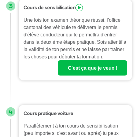
Cours de sensibilisation
Une fois ton examen théorique réussi, l'office
cantonal des véhicule te délivrera le permis
d'élève conducteur qui te permettra d'entrer
dans la deuxième étape pratique. Sois attentif à
la validité de ton permis et ne laisse par traîner
les choses pour débuter ta formation.
C'est ça que je veux !
Cours pratique voiture
Parallèlement à ton cours de sensibilisation
(peu importe si c'est avant ou après) tu peux