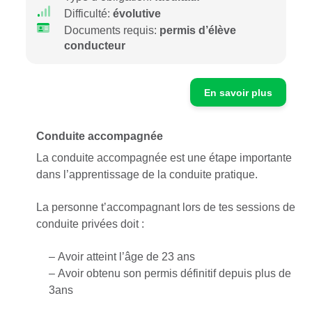
Difficulté:
évolutive
Documents requis:
permis d’élève
conducteur
En savoir plus
Conduite accompagnée
La conduite accompagnée est une étape importante
dans l’apprentissage de la conduite pratique.
La personne t’accompagnant lors de tes sessions de
conduite privées doit :
– Avoir atteint l’âge de 23 ans
– Avoir obtenu son permis définitif depuis plus de
3ans