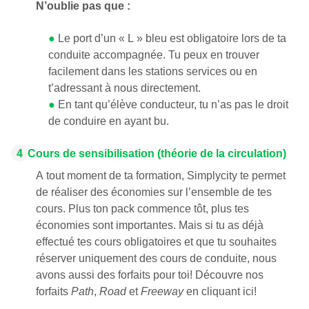
N’oublie pas que :
●
Le port d’un « L » bleu est obligatoire lors de ta
conduite accompagnée. Tu peux en trouver
facilement dans les stations services ou en
t’adressant à nous directement.
●
En tant qu’élève conducteur, tu n’as pas le droit
de conduire en ayant bu.
4
Cours de sensibilisation (théorie de la circulation)
A tout moment de ta formation, Simplycity te permet
de réaliser des économies sur l’ensemble de tes
cours. Plus ton pack commence tôt, plus tes
économies sont importantes. Mais si tu as déjà
effectué tes cours obligatoires et que tu souhaites
réserver uniquement des cours de conduite, nous
avons aussi
des forfaits pour toi
! Découvre nos
forfaits
Path
,
Road
et
Freeway
en cliquant ici!