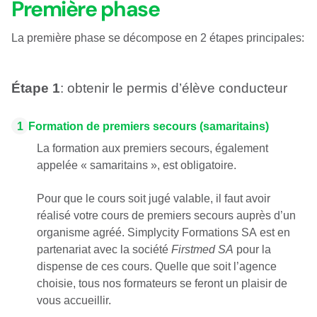
Première phase
La première phase se décompose en 2 étapes principales:
Étape 1
: obtenir le permis d’élève conducteur
1
Formation de premiers secours (samaritains)
La formation aux premiers secours, également
appelée « samaritains », est obligatoire.
Pour que le cours soit jugé valable, il faut avoir
réalisé votre cours de premiers secours auprès d’un
organisme agréé. Simplycity Formations SA est en
partenariat avec la société
Firstmed SA
pour la
dispense de ces cours. Quelle que soit l’agence
choisie, tous nos formateurs se feront un plaisir de
vous accueillir.