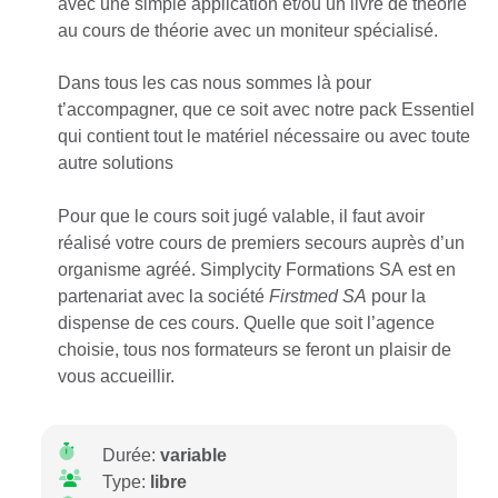
avec une simple application et/ou un livre de théorie
au cours de théorie avec un moniteur spécialisé.
Dans tous les cas nous sommes là pour
t’accompagner, que ce soit avec notre pack Essentiel
qui contient tout le matériel nécessaire ou avec toute
autre solutions
Pour que le cours soit jugé valable, il faut avoir
réalisé votre cours de premiers secours auprès d’un
organisme agréé. Simplycity Formations SA est en
partenariat avec la société
Firstmed SA
pour la
dispense de ces cours. Quelle que soit l’agence
choisie, tous nos formateurs se feront un plaisir de
vous accueillir.
Durée:
variable
Type:
libre