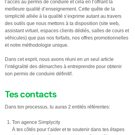
l’accès au permis de conduire et cela en t’offrant la
meilleure qualité d’enseignement. Cette quête de la
simplicité alliée à la qualité s’exprime autant au travers
des outils que nous mettons à ta disposition (site web,
assistant virtuel, espaces clients dédiés, salles de cours et
véhicules) que pas nos forfaits, nos offres promotionnelles
et notre méthodologie unique.
Dans cet esprit, nous avons réuni en un seul article
l’intégralité des démarches à entreprendre pour obtenir
son permis de conduire définitif.
Tes contacts
Dans ton processus, tu auras 2 entités référentes:
1. Ton agence
Simplycity
À tes côtés pour t’aider et te soutenir dans tes étapes