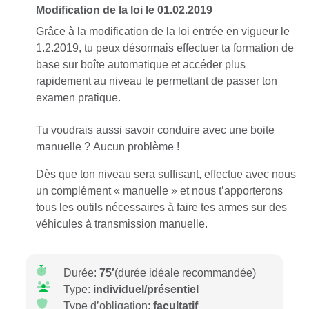
Modification de la loi le 01.02.2019
Grâce à la modification de la loi entrée en vigueur le
1.2.2019, tu peux désormais effectuer ta formation de
base sur boîte automatique et accéder plus
rapidement au niveau te permettant de passer ton
examen pratique.
Tu voudrais aussi savoir conduire avec une boite
manuelle ? Aucun problème !
Dès que ton niveau sera suffisant, effectue avec nous
un complément « manuelle » et nous t’apporterons
tous les outils nécessaires à faire tes armes sur des
véhicules à transmission manuelle.
Durée:
75′
(durée idéale recommandée)
Type:
individuel/présentiel
Type d’obligation:
facultatif