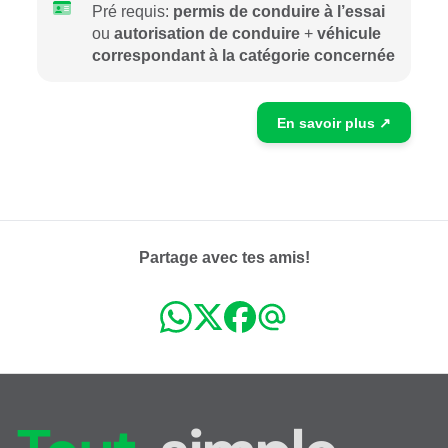
Pré requis:
permis de conduire à l’essai
ou
autorisation de conduire
+
véhicule
correspondant à la catégorie concernée
En savoir plus ↗
Partage avec tes amis!