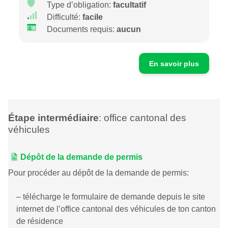
Type d’obligation:
facultatif
Difficulté:
facile
Documents requis:
aucun
En savoir plus
Étape intermédiaire
: office cantonal des
véhicules
Dépôt de la demande de permis
Pour procéder au dépôt de la demande de permis:
– télécharge le formulaire de demande depuis le site
internet de l’office cantonal des véhicules de ton canton
de résidence