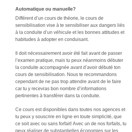
Automatique ou manuelle?
Différent d’un cours de théorie, le cours de
sensibilisation vise à te sensibiliser aux dangers liés
à la conduite d’un véhicule et les bonnes attitudes et
habitudes à adopter en conduisant.
Il doit nécessairement avoir été fait avant de passer
l’examen pratique, mais tu peux néanmoins débuter
la conduite accompagnée avant d’avoir débuté ton
cours de sensibilisation. Nous te recommandons
cependant de ne pas trop attendre avant de le faire
car tu y recevras bon nombre d’informations
pertinentes à transférer dans ta conduite.
Ce cours est disponibles dans toutes nos agences et
tu peux y souscrire en ligne en toute simplicité, que
ce soit avec ou sans forfait! Avec un de nos forfaits, tu
peux réaliser de substantielles économies sur les