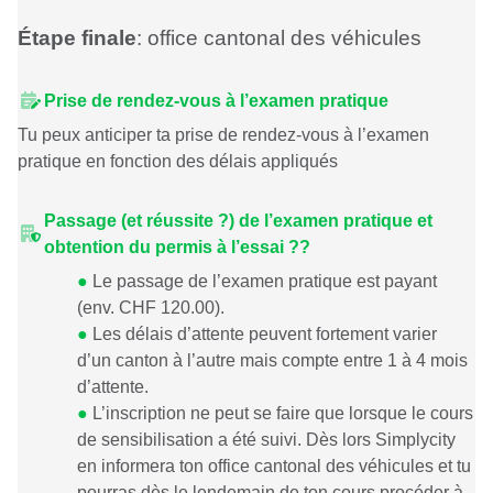
Étape finale
: office cantonal des véhicules
Prise de rendez-vous à l’examen pratique
Tu peux anticiper ta prise de rendez-vous à l’examen
pratique en fonction des délais appliqués
Passage (et réussite ?) de l’examen pratique et
obtention du permis à l’essai ??
●
Le passage de l’examen pratique est payant
(env. CHF 120.00).
●
Les délais d’attente peuvent fortement varier
d’un canton à l’autre mais compte entre 1 à 4 mois
d’attente.
●
L’inscription ne peut se faire que lorsque le cours
de sensibilisation a été suivi. Dès lors Simplycity
en informera ton office cantonal des véhicules et tu
pourras dès le lendemain de ton cours procéder à