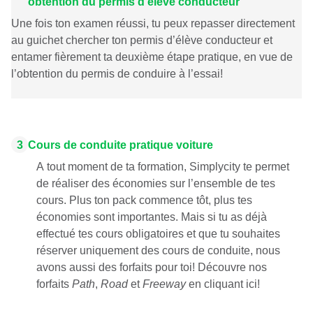
obtention du permis d’élève conducteur
Une fois ton examen réussi, tu peux repasser directement
au guichet chercher ton permis d’élève conducteur et
entamer fièrement ta deuxième étape pratique, en vue de
l’obtention du permis de conduire à l’essai!
3
Cours de conduite pratique voiture
A tout moment de ta formation, Simplycity te permet
de réaliser des économies sur l’ensemble de tes
cours. Plus ton pack commence tôt, plus tes
économies sont importantes. Mais si tu as déjà
effectué tes cours obligatoires et que tu souhaites
réserver uniquement des cours de conduite, nous
avons aussi
des forfaits pour toi
! Découvre nos
forfaits
Path
,
Road
et
Freeway
en cliquant ici!