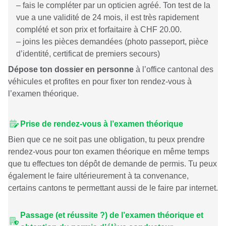
– fais le compléter par
un opticien agréé
. Ton test de la
vue a une validité de 24 mois, il est très rapidement
complété et son prix et forfaitaire à CHF 20.00.
– joins les pièces demandées (photo passeport, pièce
d’identité, certificat de premiers secours)
Dépose ton dossier en personne
à l’office cantonal des
véhicules et profites en pour fixer ton rendez-vous à
l’examen théorique.
Prise de rendez-vous à l’examen théorique
Bien que ce ne soit pas une obligation, tu peux prendre
rendez-vous pour ton examen théorique en même temps
que tu effectues ton dépôt de demande de permis. Tu peux
également le faire ultérieurement à ta convenance,
certains cantons te permettant aussi de le faire par internet.
Passage (et réussite ?) de l’examen théorique et