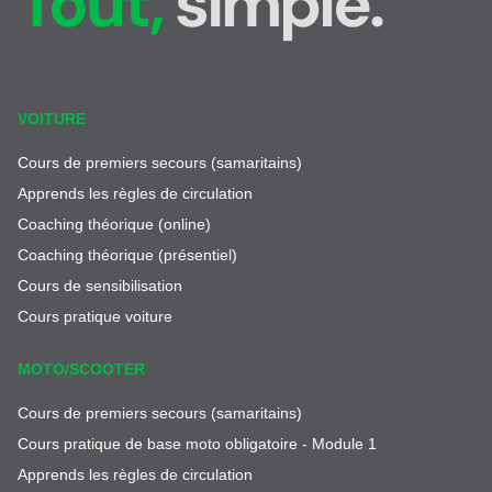
Tout,
simple.
VOITURE
Cours de premiers secours (samaritains)
Apprends les règles de circulation
Coaching théorique (online)
Coaching théorique (présentiel)
Cours de sensibilisation
Cours pratique voiture
MOTO/SCOOTER
Cours de premiers secours (samaritains)
Cours pratique de base moto obligatoire - Module 1
Apprends les règles de circulation