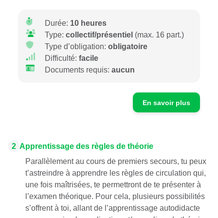
Durée:
10 heures
Type:
collectif/présentiel
(max. 16 part.)
Type d’obligation:
obligatoire
Difficulté:
facile
Documents requis:
aucun
En savoir plus
2
Apprentissage des règles de théorie
Parallèlement au cours de premiers secours, tu peux
t’astreindre à apprendre les règles de circulation qui,
une fois maîtrisées, te permettront de te présenter à
l’examen théorique. Pour cela, plusieurs possibilités
s’offrent à toi, allant de l’apprentissage autodidacte