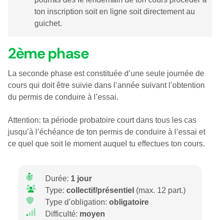
ton inscription soit en ligne soit directement au
guichet.
2ème phase
La seconde phase est constituée d’une seule journée de
cours qui doit être suivie dans l’année suivant l’obtention
du permis de conduire à l’essai.
Attention: ta période probatoire court dans tous les cas
jusqu’à l’échéance de ton permis de conduire à l’essai et
ce quel que soit le moment auquel tu effectues ton cours.
Durée:
1 jour
Type:
collectif/présentiel
(max. 12 part.)
Type d’obligation:
obligatoire
Difficulté:
moyen