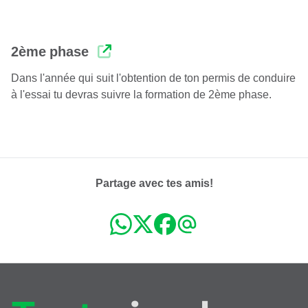
2ème phase
Dans l'année qui suit l'obtention de ton permis de conduire
à l'essai tu devras suivre la formation de 2ème phase.
Partage avec tes amis!