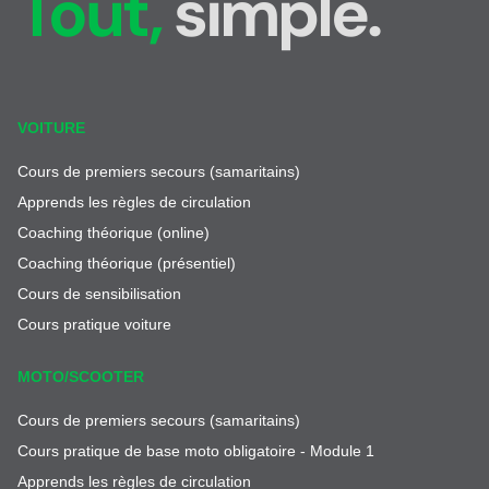
Tout,
simple.
VOITURE
Cours de premiers secours (samaritains)
Apprends les règles de circulation
Coaching théorique (online)
Coaching théorique (présentiel)
Cours de sensibilisation
Cours pratique voiture
MOTO/SCOOTER
Cours de premiers secours (samaritains)
Cours pratique de base moto obligatoire - Module 1
Apprends les règles de circulation