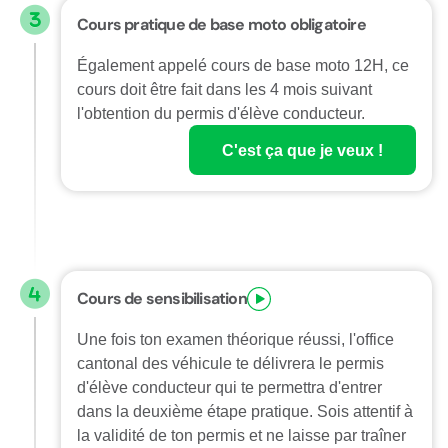
Cours pratique de base moto obligatoire
Également appelé cours de base moto 12H, ce
cours doit être fait dans les 4 mois suivant
l'obtention du permis d'élève conducteur.
C'est ça que je veux !
Cours de sensibilisation
Une fois ton examen théorique réussi, l'office
cantonal des véhicule te délivrera le permis
d'élève conducteur qui te permettra d'entrer
dans la deuxième étape pratique. Sois attentif à
la validité de ton permis et ne laisse par traîner