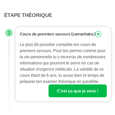
ÉTAPE THÉORIQUE
Cours de premiers secours (samaritains)
Le plus tôt possible complète ton cours de
premiers secours. Pour ton permis comme pour
ta vie personnelle tu y recevras de nombreuses
informations qui pourront te servir en cas de
situation d'urgence médicale. La validité de ce
cours étant de 6 ans, tu auras bien le temps de
préparer ton examen théorique en parallèle.
C'est ça que je veux !