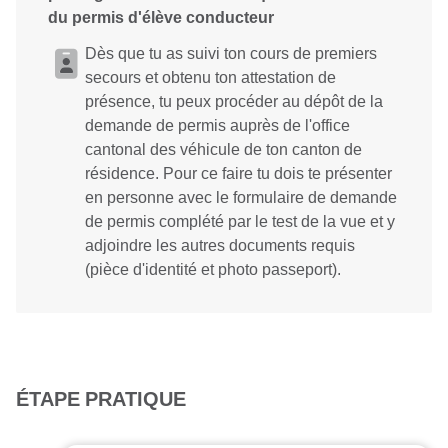
du permis d'élève conducteur
Dès que tu as suivi ton cours de premiers
secours et obtenu ton attestation de
présence, tu peux procéder au dépôt de la
demande de permis auprès de l'office
cantonal des véhicule de ton canton de
résidence. Pour ce faire tu dois te présenter
en personne avec le formulaire de demande
de permis complété par le test de la vue et y
adjoindre les autres documents requis
(pièce d'identité et photo passeport).
ÉTAPE PRATIQUE