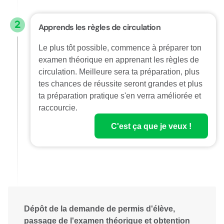
Apprends les règles de circulation
Le plus tôt possible, commence à préparer ton
examen théorique en apprenant les règles de
circulation. Meilleure sera ta préparation, plus
tes chances de réussite seront grandes et plus
ta préparation pratique s'en verra améliorée et
raccourcie.
C'est ça que je veux !
Dépôt de la demande de permis d'élève,
passage de l'examen théorique et obtention