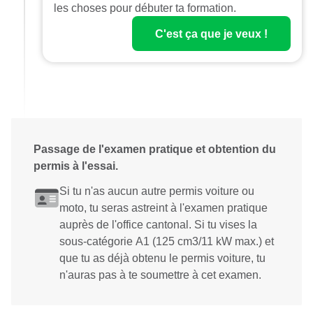
les choses pour débuter ta formation.
C'est ça que je veux !
Passage de l'examen pratique et obtention du
permis à l'essai.
Si tu n'as aucun autre permis voiture ou
moto, tu seras astreint à l'examen pratique
auprès de l'office cantonal. Si tu vises la
sous-catégorie A1 (125 cm3/11 kW max.) et
que tu as déjà obtenu le permis voiture, tu
n'auras pas à te soumettre à cet examen.