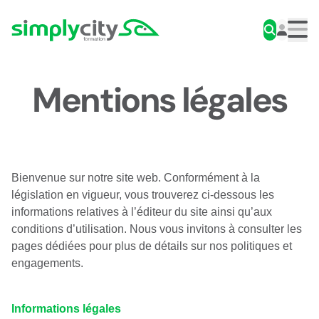
Aller au contenu
Simplycity
Men
Mentions légales
Bienvenue sur notre site web. Conformément à la
législation en vigueur, vous trouverez ci-dessous les
informations relatives à l’éditeur du site ainsi qu’aux
conditions d’utilisation. Nous vous invitons à consulter les
pages dédiées pour plus de détails sur nos politiques et
engagements.
Informations légales