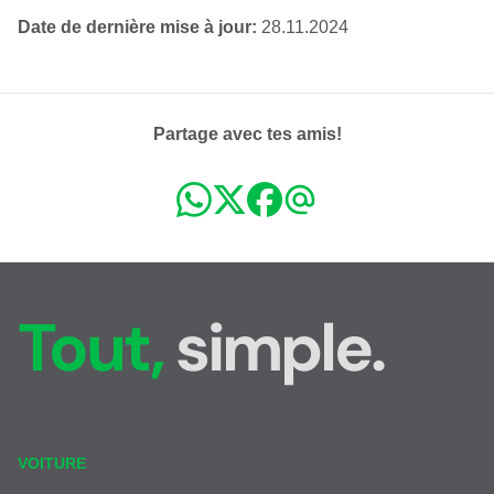
Date de dernière mise à jour:
28.11.2024
Partage avec tes amis!
Tout,
simple.
VOITURE