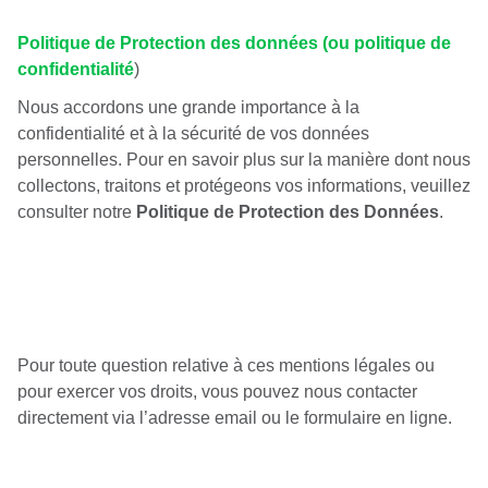
Politique de Protection des données (ou politique de
confidentialité
)
Nous accordons une grande importance à la
confidentialité et à la sécurité de vos données
personnelles. Pour en savoir plus sur la manière dont nous
collectons, traitons et protégeons vos informations, veuillez
consulter notre
Politique de Protection des Données
.
Pour toute question relative à ces mentions légales ou
pour exercer vos droits, vous pouvez nous contacter
directement via
l’adresse email ou le formulaire en ligne
.