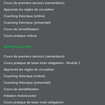
Cours de premiers secours (samaritains)
Apprends les règles de circulation
Coaching théorique (online)
Coaching théorique (présentiel)
Cours de sensibilisation
Cours pratique voiture
MOTO/SCOOTER
Cours de premiers secours (samaritains)
Cours pratique de base moto obligatoire - Module 1
Apprends les règles de circulation
Coaching théorique (online)
Coaching théorique (présentiel)
Cours de sensibilisation
Initiation moto/scooter
Cours pratique de base moto obligatoire