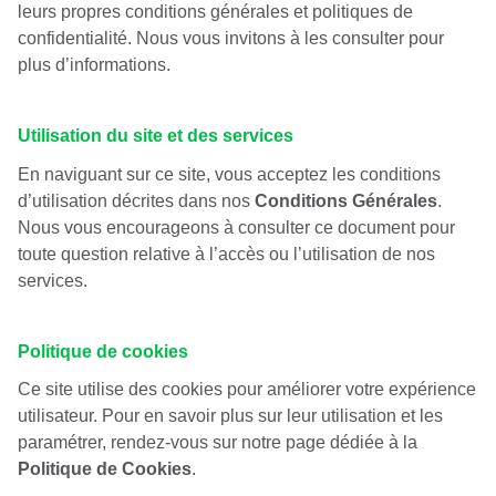
leurs propres conditions générales et politiques de
confidentialité. Nous vous invitons à les consulter pour
plus d’informations.
Utilisation du site et des services
En naviguant sur ce site, vous acceptez les conditions
d’utilisation décrites dans nos
Conditions Générales
.
Nous vous encourageons à consulter ce document pour
toute question relative à l’accès ou l’utilisation de nos
services.
Politique de cookies
Ce site utilise des cookies pour améliorer votre expérience
utilisateur. Pour en savoir plus sur leur utilisation et les
paramétrer, rendez-vous sur notre page dédiée à la
Politique de Cooki
es
.