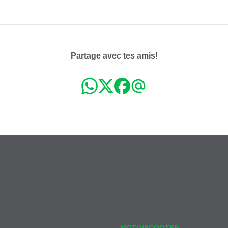
Partage avec tes amis!
MOTO/SCOOTER