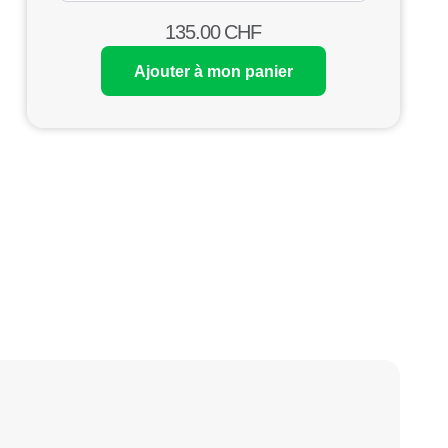
135.00
CHF
Ajouter à mon panier