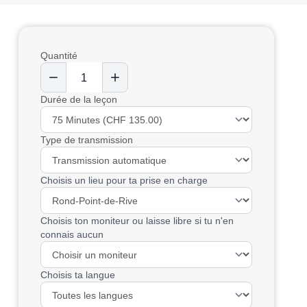
Quantité
Durée de la leçon
Type de transmission
Choisis un lieu pour ta prise en charge
Choisis ton moniteur ou laisse libre si tu n'en
connais aucun
Choisis ta langue