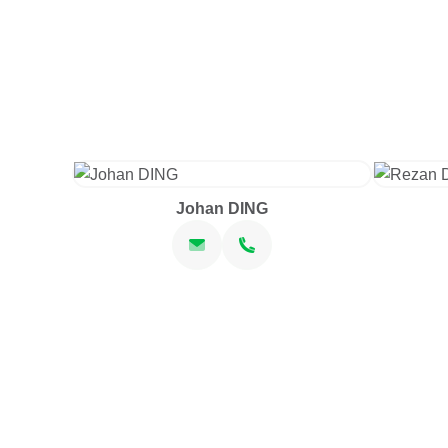
Johan DING