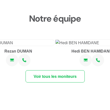
Notre équipe
Rezan DUMAN
Hedi BEN HAMIDAN
Voir tous les moniteurs