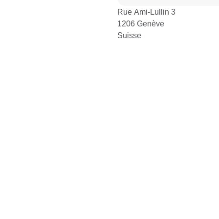
Rue Ami-Lullin 3
1206 Genève
Suisse