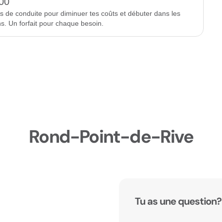
00
rs de conduite pour diminuer tes coûts et débuter dans les
ns. Un forfait pour chaque besoin.
Rond-Point-de-Rive
Tu as une question?