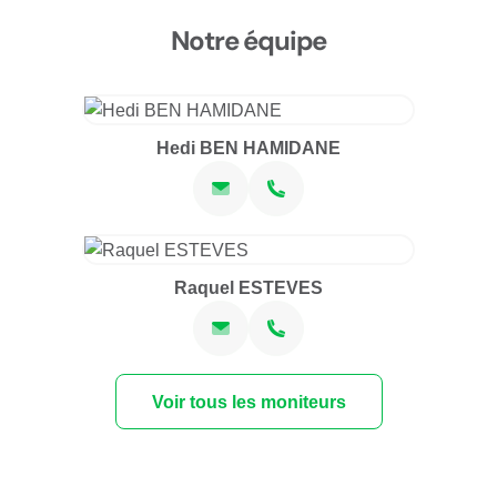
Notre équipe
Hedi BEN HAMIDANE
Raquel ESTEVES
Voir tous les moniteurs