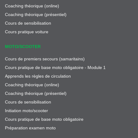
Coaching théorique (online)
Coaching théorique (présentiel)
Cours de sensibilisation
Cours pratique voiture
MOTO/SCOOTER
Cours de premiers secours (samaritains)
Cours pratique de base moto obligatoire - Module 1
Apprends les règles de circulation
Coaching théorique (online)
Coaching théorique (présentiel)
Cours de sensibilisation
Initiation moto/scooter
Cours pratique de base moto obligatoire
Préparation examen moto