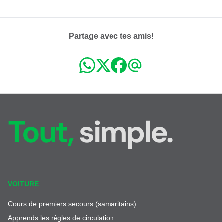
Partage avec tes amis!
Tout,
simple.
VOITURE
Cours de premiers secours (samaritains)
Apprends les règles de circulation