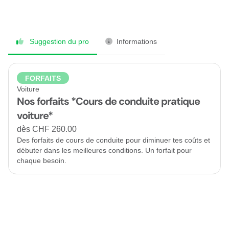
Suggestion du pro
Informations
FORFAITS
Voiture
Nos forfaits *Cours de conduite pratique
voiture*
dès CHF 260.00
Des forfaits de cours de conduite pour diminuer tes coûts et
débuter dans les meilleures conditions. Un forfait pour
chaque besoin.