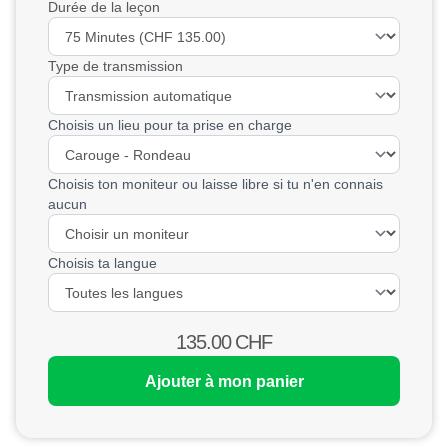
Durée de la leçon
Type de transmission
Choisis un lieu pour ta prise en charge
Choisis ton moniteur ou laisse libre si tu n'en connais
aucun
Choisis ta langue
135.00
CHF
Ajouter à mon panier