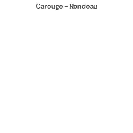
Carouge - Rondeau