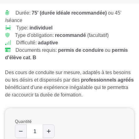
Durée:
75' (durée idéale recommandée)
ou 45'
/séance
Type:
individuel
Type d'obligation:
recommandé
(facultatif)
Difficulté:
adaptive
Documents requis:
permis de conduire
ou
permis
d'élève cat. B
Des cours de conduite sur mesure, adaptés à tes besoins
ou tes désirs et dispensés par des
professionnels agréés
bénéficiant d'une expérience inégalable qui te permettra
de raccourcir ta durée de formation.
Quantité