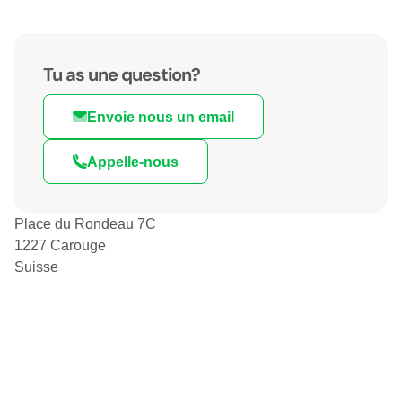
Tu as une question?
Envoie nous un email
Appelle-nous
Place du Rondeau 7C
1227 Carouge
Suisse