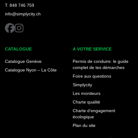
T. 848 746 759
info@simplycity.ch
facebook
instagram
CATALOGUE
A VOTRE SERVICE
Catalogue Genève
Permis de conduire: le guide
complet de tes démarches
Catalogue Nyon – La Côte
Foire aux questions
Simplycity
Les moniteurs
Charte qualité
Charte d’engagement
écologique
Plan du site