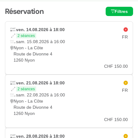
Réservation
Filtres
ven. 14.08.2026 à 18:00
2 séances
FR
sam. 15.08.2026 à 16:00
Nyon - La Côte
Route de Divonne 4
1260 Nyon
CHF 150.00
ven. 21.08.2026 à 18:00
2 séances
FR
sam. 22.08.2026 à 16:00
Nyon - La Côte
Route de Divonne 4
1260 Nyon
CHF 150.00
ven. 28.08.2026 à 18:00