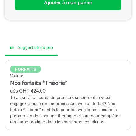
Ajouter à mon panier
Suggestion du pro
FORFAITS
Voiture
Nos forfaits *Théorie*
dès CHF 424.00
Tu as suivi ton cours de premiers secours et tu veux
engager la suite de ton processus avec un forfait? Nos
forfais *Théorie" sont faits pour toi avec le nécessaire la
préparation de l'examen théorique et tout pour compléter
ton étape pratique dans les meilleures conditions.