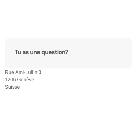
Tu as une question?
Rue Ami-Lullin 3
1206 Genève
Suisse