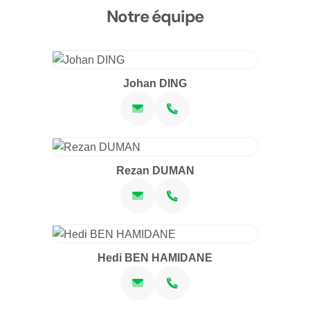
Notre équipe
Johan DING
Rezan DUMAN
Hedi BEN HAMIDANE