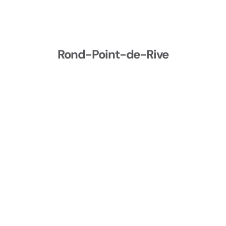
Rond-Point-de-Rive