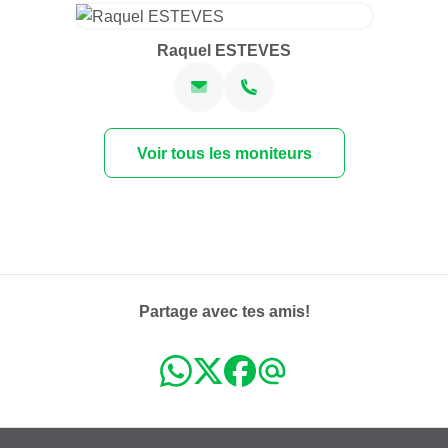
Raquel ESTEVES
Voir tous les moniteurs
Partage avec tes amis!