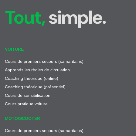
Tout,
simple.
VOITURE
Cours de premiers secours (samaritains)
Apprends les règles de circulation
Coaching théorique (online)
Coaching théorique (présentiel)
Cours de sensibilisation
Cours pratique voiture
MOTO/SCOOTER
Cours de premiers secours (samaritains)