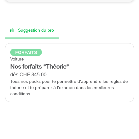
Suggestion du pro
FORFAITS
Voiture
Nos forfaits *Théorie*
dès CHF 845.00
Tous nos packs pour te permettre d'apprendre les règles de
théorie et te préparer à l'examen dans les meilleures
conditions.