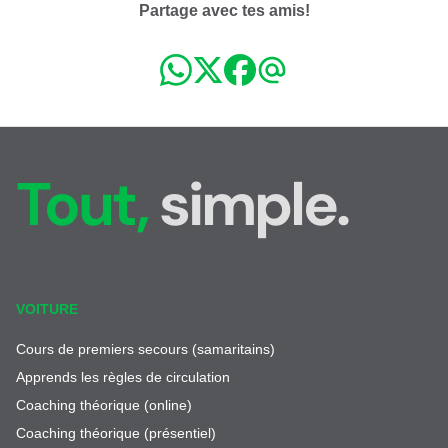
Partage avec tes amis!
Tout,
simple.
VOITURE
Cours de premiers secours (samaritains)
Apprends les règles de circulation
Coaching théorique (online)
Coaching théorique (présentiel)