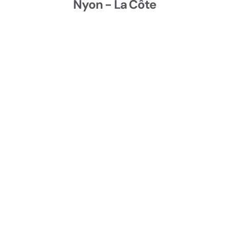
Nyon - La Côte