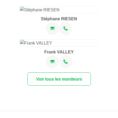
Stéphane RIESEN
Frank VALLEY
Voir tous les moniteurs