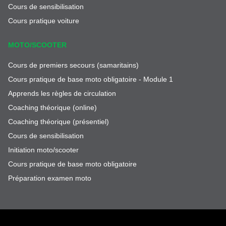
Cours de sensibilisation
Cours pratique voiture
MOTO/SCOOTER
Cours de premiers secours (samaritains)
Cours pratique de base moto obligatoire - Module 1
Apprends les règles de circulation
Coaching théorique (online)
Coaching théorique (présentiel)
Cours de sensibilisation
Initiation moto/scooter
Cours pratique de base moto obligatoire
Préparation examen moto