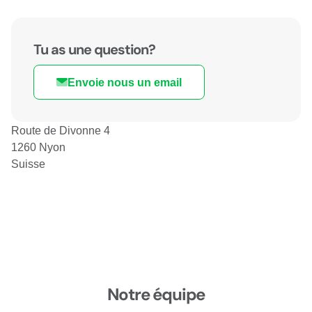
Tu as une question?
Envoie nous un email
Route de Divonne 4
1260 Nyon
Suisse
Notre équipe