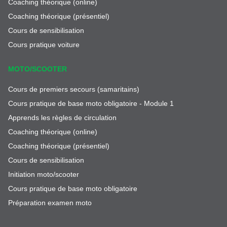
Coaching théorique (online)
Coaching théorique (présentiel)
Cours de sensibilisation
Cours pratique voiture
MOTO/SCOOTER
Cours de premiers secours (samaritains)
Cours pratique de base moto obligatoire - Module 1
Apprends les règles de circulation
Coaching théorique (online)
Coaching théorique (présentiel)
Cours de sensibilisation
Initiation moto/scooter
Cours pratique de base moto obligatoire
Préparation examen moto