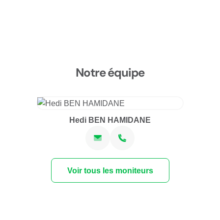
Notre équipe
Hedi BEN HAMIDANE
Voir tous les moniteurs