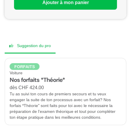
Ajouter à mon panier
Suggestion du pro
FORFAITS
Voiture
Nos forfaits *Théorie*
dès CHF 424.00
Tu as suivi ton cours de premiers secours et tu veux
engager la suite de ton processus avec un forfait? Nos
forfais *Théorie" sont faits pour toi avec le nécessaire la
préparation de l'examen théorique et tout pour compléter
ton étape pratique dans les meilleures conditions.