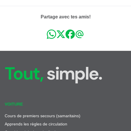
Partage avec tes amis!
Tout,
simple.
VOITURE
Cours de premiers secours (samaritains)
Apprends les règles de circulation