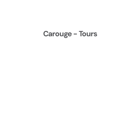
Carouge - Tours