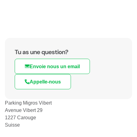
Tu as une question?
Envoie nous un email
Appelle-nous
Parking Migros Vibert
Avenue Vibert 29
1227 Carouge
Suisse