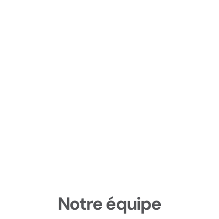
Notre équipe