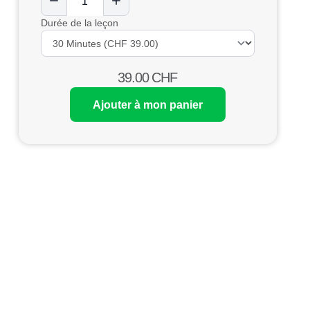
Durée de la leçon
39.00
CHF
Ajouter à mon panier