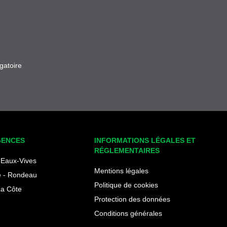
gatoire
GENCES
INFORMATIONS LÉGALES ET
RÉGLEMENTAIRES
Eaux-Vives
Mentions légales
 - Rondeau
Politique de cookies
La Côte
Protection des données
Conditions générales