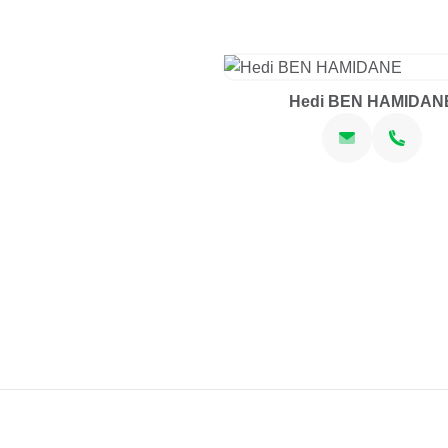
Hedi BEN HAMIDAN