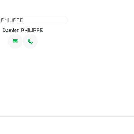
Damien PHILIPPE