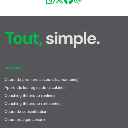
Tout,
simple.
VOITURE
Cours de premiers secours (samaritains)
Apprends les règles de circulation
Coaching théorique (online)
Coaching théorique (présentiel)
Cours de sensibilisation
Cours pratique voiture