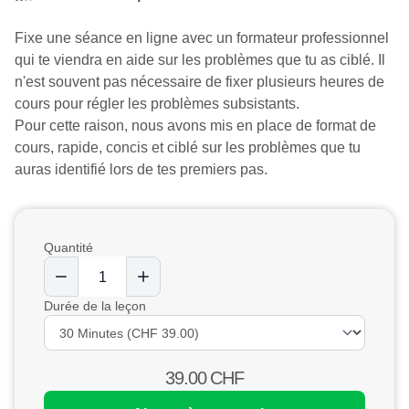
Fixe une séance en ligne avec un formateur professionnel
qui te viendra en aide sur les problèmes que tu as ciblé. Il
n'est souvent pas nécessaire de fixer plusieurs heures de
cours pour régler les problèmes subsistants.
Pour cette raison, nous avons mis en place de format de
cours, rapide, concis et ciblé sur les problèmes que tu
auras identifié lors de tes premiers pas.
Quantité
Durée de la leçon
39.00
CHF