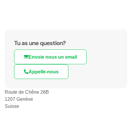
Tu as une question?
Envoie nous un email
Appelle-nous
Route de Chêne 26B
1207 Genève
Suisse