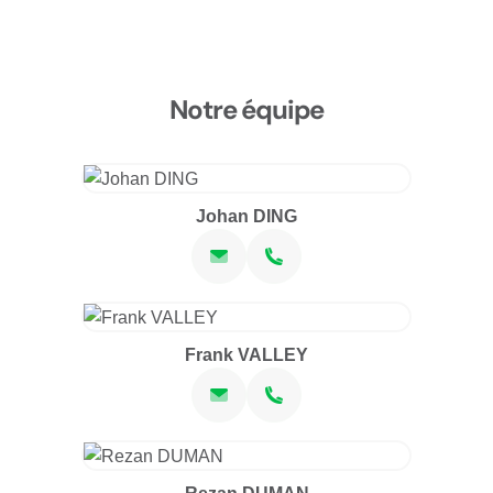
Notre équipe
Johan DING
Frank VALLEY