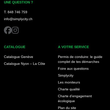
UNE QUESTION ?
T. 848 746 759
info@simplycity.ch
facebook
instagram
CATALOGUE
A VOTRE SERVICE
Catalogue Genève
Permis de conduire: le guide
complet de tes démarches
Catalogue Nyon – La Côte
Foire aux questions
Simplycity
Les moniteurs
Charte qualité
Charte d’engagement
écologique
Plan du site