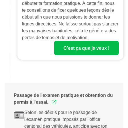
débuter ta formation pratique. A cette fin, nous
te conseillons de fixer quelques leçons dès le
début afin que nous puissions te donner les
lignes directrices. Ne laisse surtout pas s'ancrer
les mauvaises habitudes, cela te générera des
pertes de temps et de motivation.
C'est ça que je veux !
Passage de l'examen pratique et obtention du
permis à l'essai.
Selon les délais pour le passage de
l'examen pratique imposés par l'office
cantonal des véhicules, anticipe avec ton