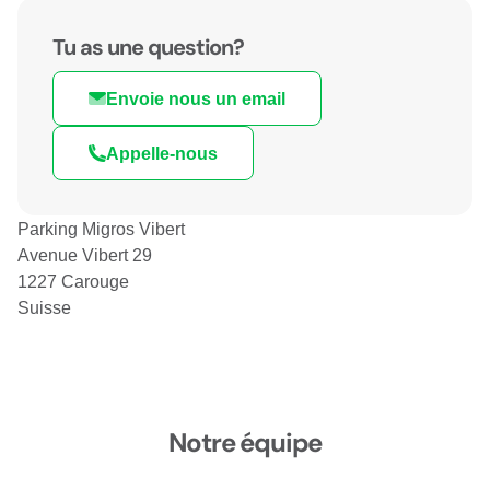
Tu as une question?
Envoie nous un email
Appelle-nous
Parking Migros Vibert
Avenue Vibert 29
1227 Carouge
Suisse
Notre équipe