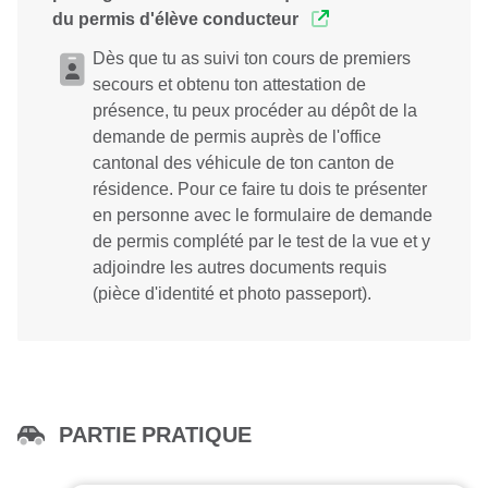
du permis d'élève conducteur
Dès que tu as suivi ton cours de premiers
secours et obtenu ton attestation de
présence, tu peux procéder au dépôt de la
demande de permis auprès de l'office
cantonal des véhicule de ton canton de
résidence. Pour ce faire tu dois te présenter
en personne avec le formulaire de demande
de permis complété par le test de la vue et y
adjoindre les autres documents requis
(pièce d'identité et photo passeport).
PARTIE PRATIQUE