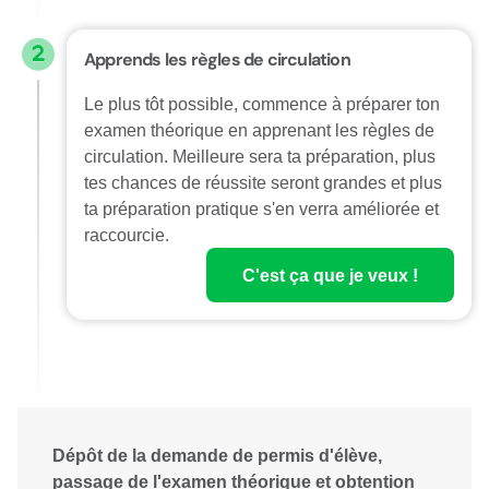
Apprends les règles de circulation
Le plus tôt possible, commence à préparer ton
examen théorique en apprenant les règles de
circulation. Meilleure sera ta préparation, plus
tes chances de réussite seront grandes et plus
ta préparation pratique s'en verra améliorée et
raccourcie.
C'est ça que je veux !
Dépôt de la demande de permis d'élève,
passage de l'examen théorique et obtention