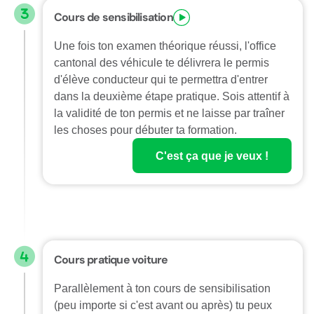
Cours de sensibilisation
Une fois ton examen théorique réussi, l'office
cantonal des véhicule te délivrera le permis
d'élève conducteur qui te permettra d'entrer
dans la deuxième étape pratique. Sois attentif à
la validité de ton permis et ne laisse par traîner
les choses pour débuter ta formation.
C'est ça que je veux !
Cours pratique voiture
Parallèlement à ton cours de sensibilisation
(peu importe si c'est avant ou après) tu peux