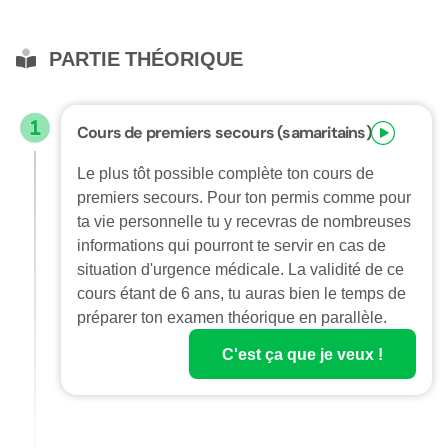
PARTIE THÉORIQUE
Cours de premiers secours (samaritains)
Le plus tôt possible complète ton cours de
premiers secours. Pour ton permis comme pour
ta vie personnelle tu y recevras de nombreuses
informations qui pourront te servir en cas de
situation d'urgence médicale. La validité de ce
cours étant de 6 ans, tu auras bien le temps de
préparer ton examen théorique en parallèle.
C'est ça que je veux !