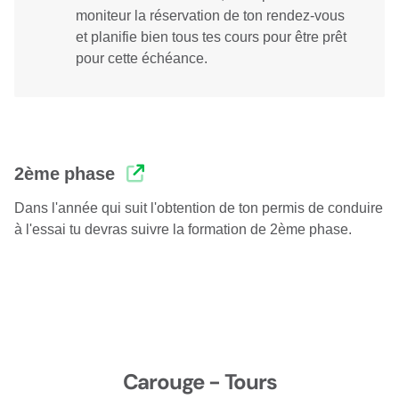
moniteur la réservation de ton rendez-vous
et planifie bien tous tes cours pour être prêt
pour cette échéance.
2ème phase
Dans l'année qui suit l'obtention de ton permis de conduire
à l'essai tu devras suivre la formation de 2ème phase.
Carouge - Tours