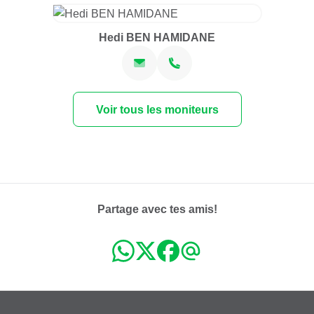
Hedi BEN HAMIDANE
Voir tous les moniteurs
Partage avec tes amis!