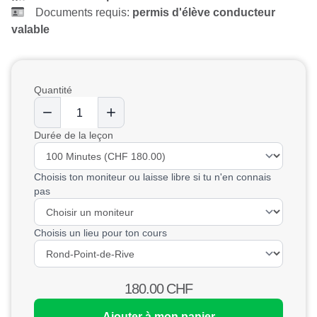
Documents requis:
permis d'élève conducteur
valable
Quantité
Durée de la leçon
Choisis ton moniteur ou laisse libre si tu n'en connais
pas
Choisis un lieu pour ton cours
180.00
CHF
Ajouter à mon panier