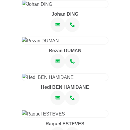
Johan DING
Rezan DUMAN
Hedi BEN HAMIDANE
Raquel ESTEVES