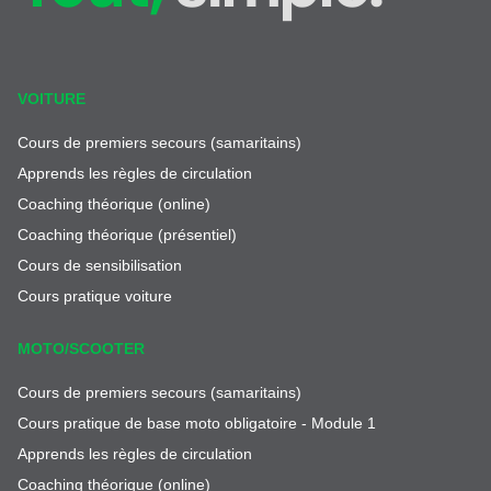
VOITURE
Cours de premiers secours (samaritains)
Apprends les règles de circulation
Coaching théorique (online)
Coaching théorique (présentiel)
Cours de sensibilisation
Cours pratique voiture
MOTO/SCOOTER
Cours de premiers secours (samaritains)
Cours pratique de base moto obligatoire - Module 1
Apprends les règles de circulation
Coaching théorique (online)