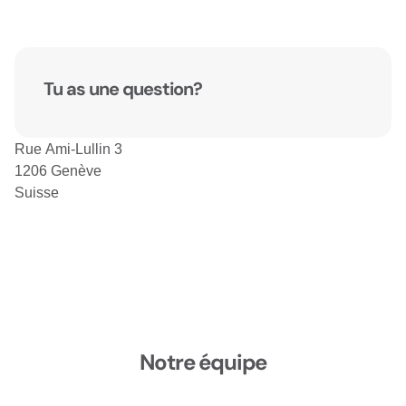
Tu as une question?
Rue Ami-Lullin 3
1206 Genève
Suisse
Notre équipe