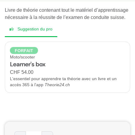
Livre de théorie contenant tout le matériel d’apprentissage
nécessaire à la réussite de l’examen de conduite suisse.
Suggestion du pro
FORFAIT
Moto/scooter
Learner's box
CHF 54.00
L'essentiel pour apprendre ta théorie avec un livre et un
accès 365 à l'app
Theorie24.ch