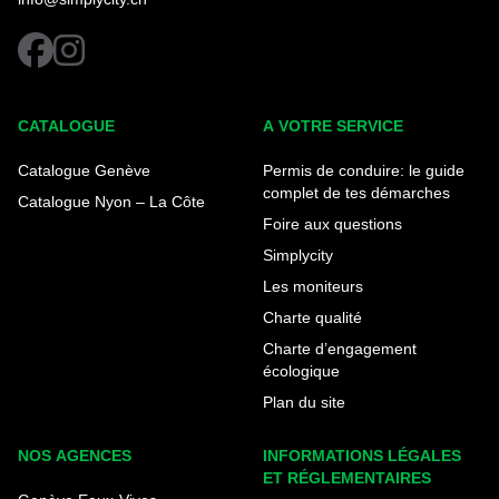
facebook
instagram
CATALOGUE
A VOTRE SERVICE
Catalogue Genève
Permis de conduire: le guide
complet de tes démarches
Catalogue Nyon – La Côte
Foire aux questions
Simplycity
Les moniteurs
Charte qualité
Charte d’engagement
écologique
Plan du site
NOS AGENCES
INFORMATIONS LÉGALES
ET RÉGLEMENTAIRES