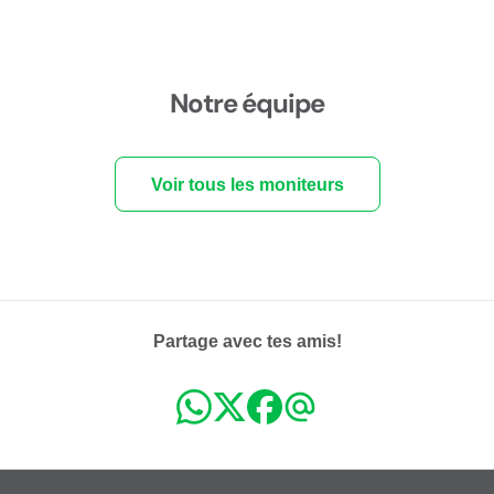
Notre équipe
Voir tous les moniteurs
Partage avec tes amis!