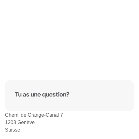
Tu as une question?
Chem. de Grange-Canal 7
1208 Genève
Suisse