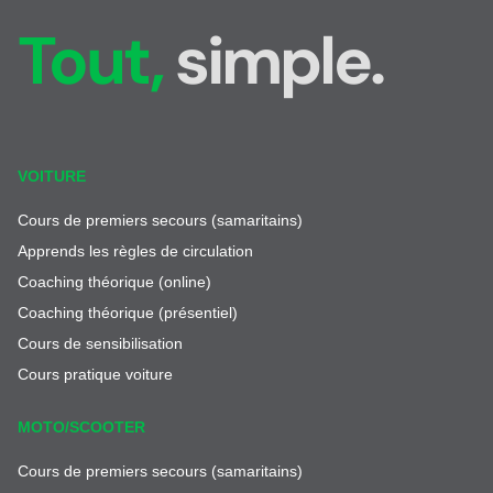
Tout,
simple.
VOITURE
Cours de premiers secours (samaritains)
Apprends les règles de circulation
Coaching théorique (online)
Coaching théorique (présentiel)
Cours de sensibilisation
Cours pratique voiture
MOTO/SCOOTER
Cours de premiers secours (samaritains)