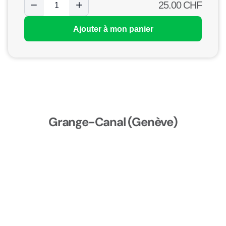
25.00
CHF
Ajouter à mon panier
Grange-Canal (Genève)