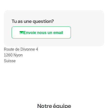
Tu as une question?
Envoie nous un email
Route de Divonne 4
1260 Nyon
Suisse
Notre équipe