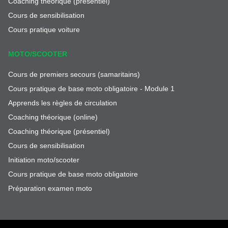
Coaching théorique (présentiel)
Cours de sensibilisation
Cours pratique voiture
MOTO/SCOOTER
Cours de premiers secours (samaritains)
Cours pratique de base moto obligatoire - Module 1
Apprends les règles de circulation
Coaching théorique (online)
Coaching théorique (présentiel)
Cours de sensibilisation
Initiation moto/scooter
Cours pratique de base moto obligatoire
Préparation examen moto