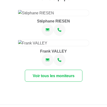
Stéphane RIESEN
Frank VALLEY
Voir tous les moniteurs