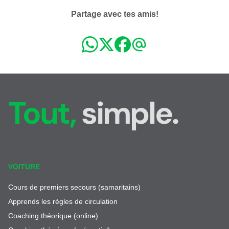
Partage avec tes amis!
Tout,
simple.
VOITURE
Cours de premiers secours (samaritains)
Apprends les règles de circulation
Coaching théorique (online)