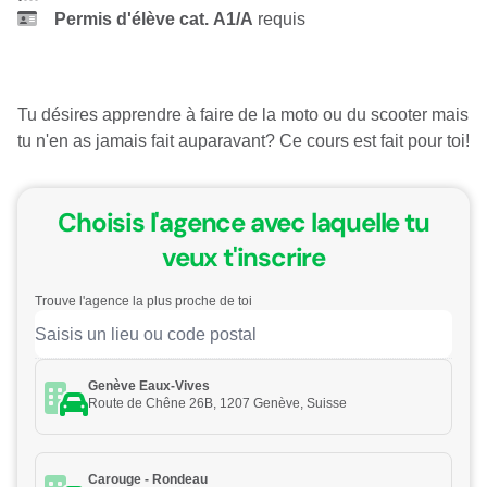
Permis
d'élève cat. A1/A
requis
Tu désires apprendre à faire de la moto ou du scooter mais
tu n'en as jamais fait auparavant? Ce cours est fait pour toi!
Choisis l'agence avec laquelle tu
veux t'inscrire
Trouve l'agence la plus proche de toi
Genève Eaux-Vives
Route de Chêne 26B, 1207 Genève, Suisse
Carouge - Rondeau