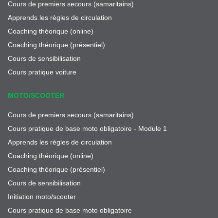
Cours de premiers secours (samaritains)
Apprends les règles de circulation
Coaching théorique (online)
Coaching théorique (présentiel)
Cours de sensibilisation
Cours pratique voiture
MOTO/SCOOTER
Cours de premiers secours (samaritains)
Cours pratique de base moto obligatoire - Module 1
Apprends les règles de circulation
Coaching théorique (online)
Coaching théorique (présentiel)
Cours de sensibilisation
Initiation moto/scooter
Cours pratique de base moto obligatoire