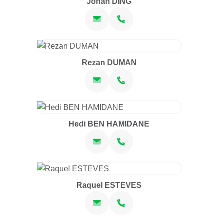
Johan DING
Rezan DUMAN
Hedi BEN HAMIDANE
Raquel ESTEVES