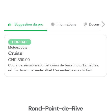
Suggestion du pro
Informations
Documents
FORFAIT
Moto/scooter
Cruise
CHF 390.00
Cours de sensibilisation et cours de base moto 12 heures
réunis dans une seule offre! L'essentiel, sans chichis!
Rond-Point-de-Rive