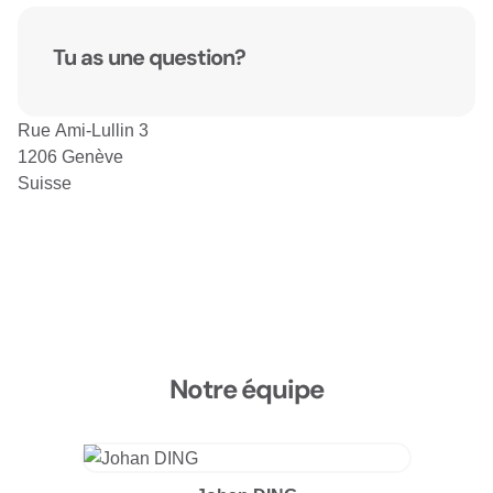
Tu as une question?
Rue Ami-Lullin 3
1206 Genève
Suisse
Notre équipe