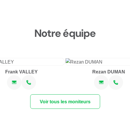
Notre équipe
Frank VALLEY
Rezan DUMAN
Voir tous les moniteurs