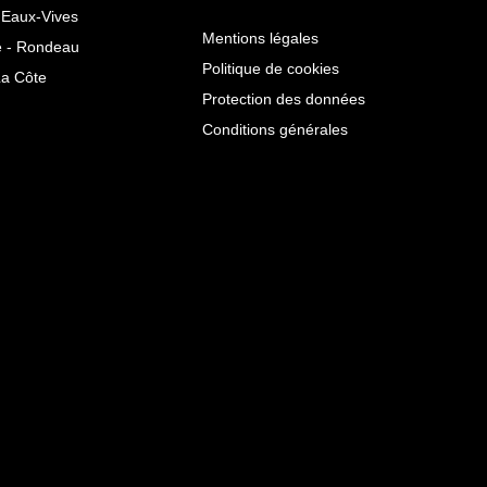
Eaux-Vives
Mentions légales
 - Rondeau
Politique de cookies
La Côte
Protection des données
Conditions générales