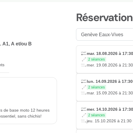
Réservation
. A1, A et/ou B
mar. 18.08.2026 à 17:3
2 séances
ts
mer. 19.08.2026 à 21:30
lun. 14.09.2026 à 17:30
2 séances
mar. 15.09.2026 à 21:30
mer. 14.10.2026 à 17:3
urs de base moto 12 heures
2 séances
ssentiel, sans chichis!
jeu. 15.10.2026 à 21:30