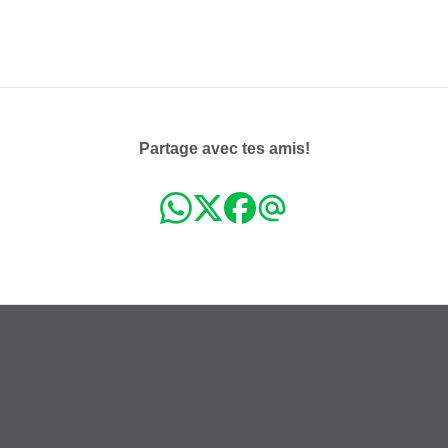
Partage avec tes amis!