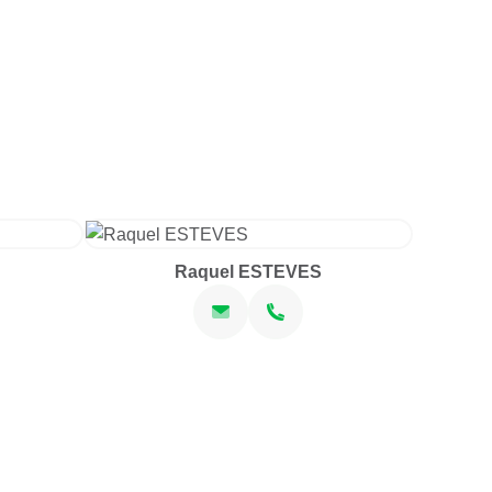
Raquel ESTEVES