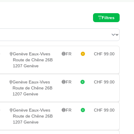
Filtres
0
Genève Eaux-Vives
FR
CHF 99.00
Route de Chêne 26B
1207 Genève
Genève Eaux-Vives
FR
CHF 99.00
Route de Chêne 26B
1207 Genève
0
Genève Eaux-Vives
FR
CHF 99.00
Route de Chêne 26B
1207 Genève