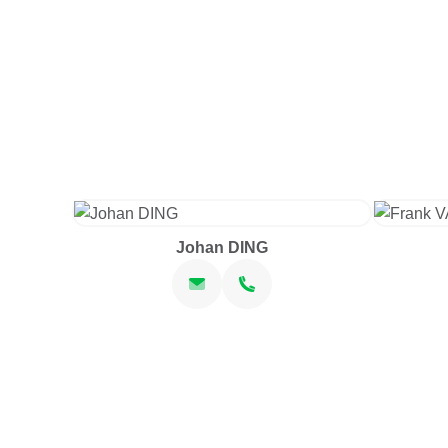
Johan DING