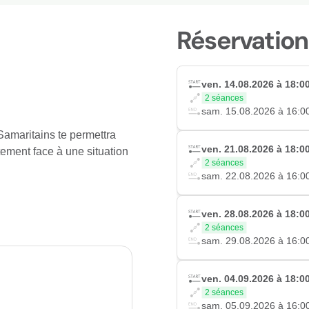
Réservation
ven. 14.08.2026 à 18:0
2 séances
sam. 15.08.2026 à 16:0
amaritains te permettra
ven. 21.08.2026 à 18:0
tement face à une situation
2 séances
sam. 22.08.2026 à 16:0
ven. 28.08.2026 à 18:0
2 séances
sam. 29.08.2026 à 16:0
ven. 04.09.2026 à 18:0
2 séances
sam. 05.09.2026 à 16:0