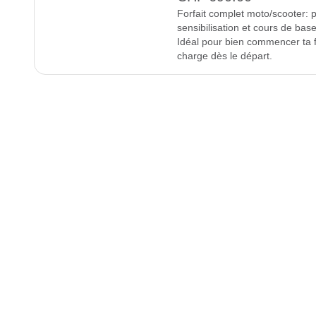
Forfait complet moto/scooter: 
sensibilisation et cours de base
Idéal pour bien commencer ta f
charge dès le départ.