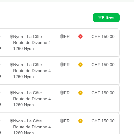
Filtres
0
Nyon - La Côte
FR
CHF 150.00
Route de Divonne 4
0
1260 Nyon
0
Nyon - La Côte
FR
CHF 150.00
Route de Divonne 4
0
1260 Nyon
0
Nyon - La Côte
FR
CHF 150.00
Route de Divonne 4
0
1260 Nyon
0
Nyon - La Côte
FR
CHF 150.00
Route de Divonne 4
0
1260 Nyon