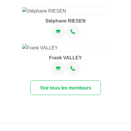
Stéphane RIESEN
Frank VALLEY
Voir tous les moniteurs