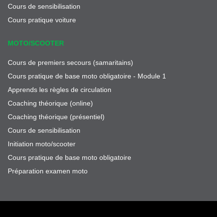
Cours de sensibilisation
Cours pratique voiture
MOTO/SCOOTER
Cours de premiers secours (samaritains)
Cours pratique de base moto obligatoire - Module 1
Apprends les règles de circulation
Coaching théorique (online)
Coaching théorique (présentiel)
Cours de sensibilisation
Initiation moto/scooter
Cours pratique de base moto obligatoire
Préparation examen moto