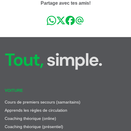
Partage avec tes amis!
Tout,
simple.
VOITURE
Cours de premiers secours (samaritains)
Apprends les règles de circulation
Coaching théorique (online)
Coaching théorique (présentiel)