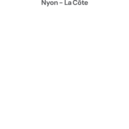
Nyon - La Côte