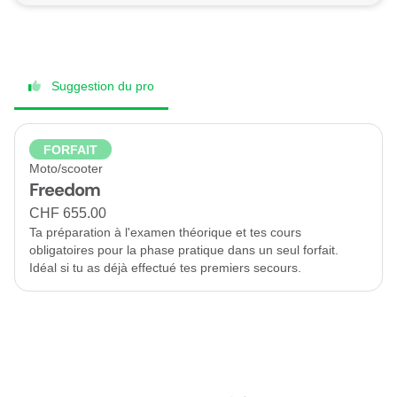
Suggestion du pro
FORFAIT
Moto/scooter
Freedom
CHF 655.00
Ta préparation à l'examen théorique et tes cours
obligatoires pour la phase pratique dans un seul forfait.
Idéal si tu as déjà effectué tes premiers secours.