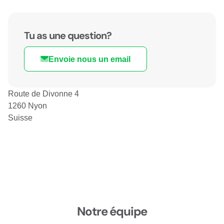
Tu as une question?
Envoie nous un email
Route de Divonne 4
1260 Nyon
Suisse
Notre équipe