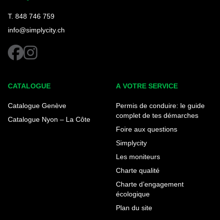
T. 848 746 759
info@simplycity.ch
facebook
instagram
CATALOGUE
A VOTRE SERVICE
Catalogue Genève
Permis de conduire: le guide
complet de tes démarches
Catalogue Nyon – La Côte
Foire aux questions
Simplycity
Les moniteurs
Charte qualité
Charte d’engagement
écologique
Plan du site