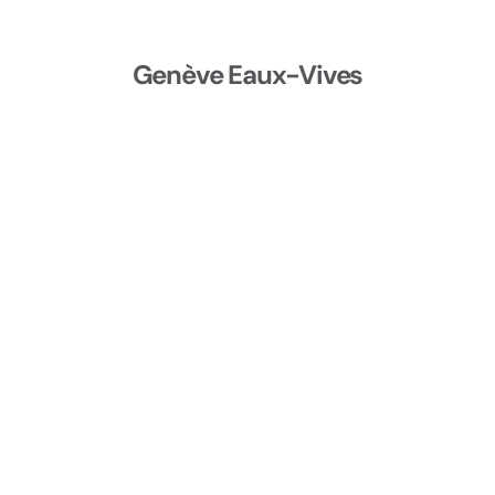
Genève Eaux-Vives