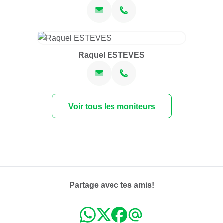
Raquel ESTEVES
Voir tous les moniteurs
Partage avec tes amis!