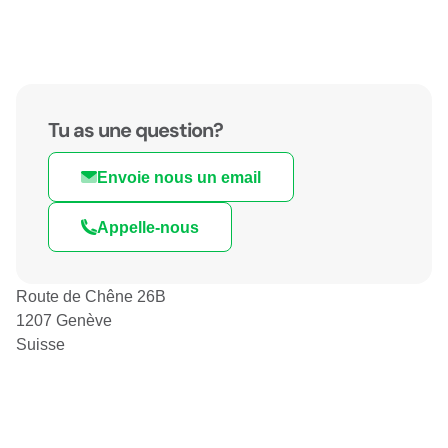
Tu as une question?
Envoie nous un email
Appelle-nous
Route de Chêne 26B
1207 Genève
Suisse