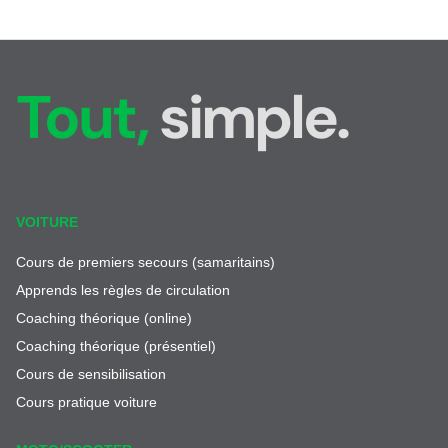
Tout,
simple.
VOITURE
Cours de premiers secours (samaritains)
Apprends les règles de circulation
Coaching théorique (online)
Coaching théorique (présentiel)
Cours de sensibilisation
Cours pratique voiture