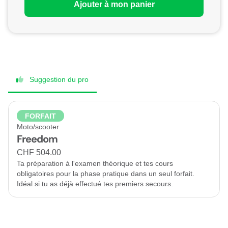
Ajouter à mon panier
Suggestion du pro
FORFAIT
Moto/scooter
Freedom
CHF 504.00
Ta préparation à l'examen théorique et tes cours
obligatoires pour la phase pratique dans un seul forfait.
Idéal si tu as déjà effectué tes premiers secours.