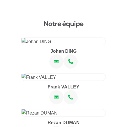
Notre équipe
Johan DING
Frank VALLEY
Rezan DUMAN