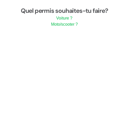
Quel permis souhaites-tu faire?
Voiture ?
Moto/scooter ?