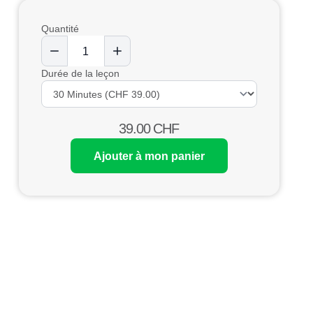
Quantité
Durée de la leçon
39.00
CHF
Ajouter à mon panier