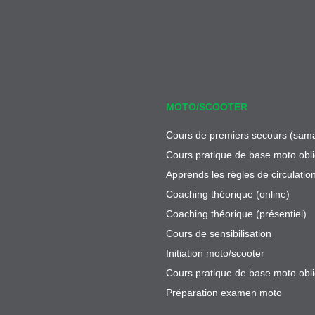
MOTO/SCOOTER
Cours de premiers secours (sama
Cours pratique de base moto obli
Apprends les règles de circulatio
Coaching théorique (online)
Coaching théorique (présentiel)
Cours de sensibilisation
Initiation moto/scooter
Cours pratique de base moto obli
Préparation examen moto