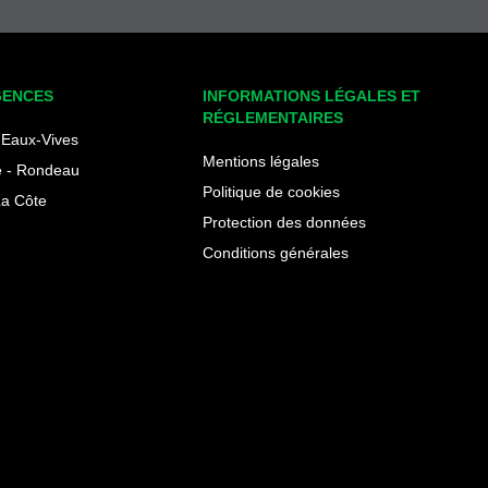
GENCES
INFORMATIONS LÉGALES ET
RÉGLEMENTAIRES
Eaux-Vives
Mentions légales
 - Rondeau
Politique de cookies
La Côte
Protection des données
Conditions générales