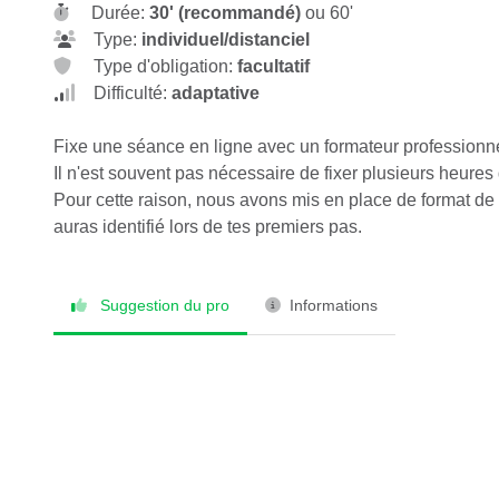
Durée:
30' (recommandé)
ou 60'
Type:
individuel/distanciel
Type d'obligation:
facultatif
Difficulté:
adaptative
Fixe une séance en ligne avec un formateur professionnel
Il n'est souvent pas nécessaire de fixer plusieurs heures
Pour cette raison, nous avons mis en place de format de 
auras identifié lors de tes premiers pas.
Suggestion du pro
Informations