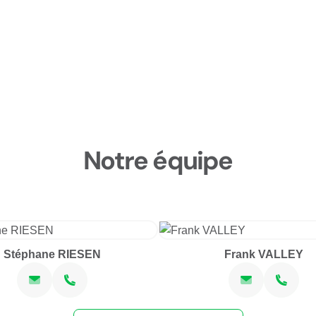
Notre équipe
Stéphane RIESEN
Frank VALLEY