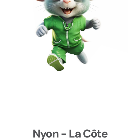
Nyon - La Côte