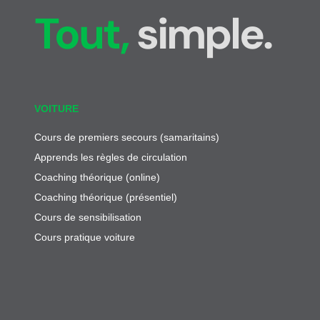
Tout,
simple.
VOITURE
Cours de premiers secours (samaritains)
Apprends les règles de circulation
Coaching théorique (online)
Coaching théorique (présentiel)
Cours de sensibilisation
Cours pratique voiture