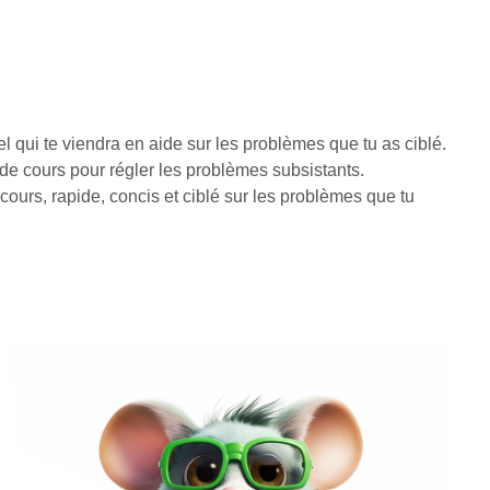
 qui te viendra en aide sur les problèmes que tu as ciblé.
 de cours pour régler les problèmes subsistants.
cours, rapide, concis et ciblé sur les problèmes que tu