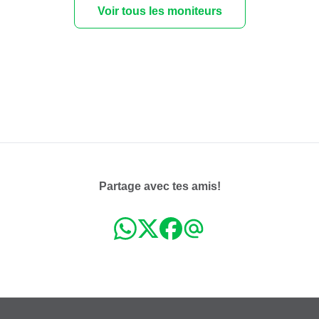
Voir tous les moniteurs
Partage avec tes amis!