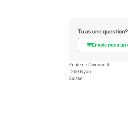
Tu as une question?
Envoie nous un 
Route de Divonne 4
1260 Nyon
Suisse