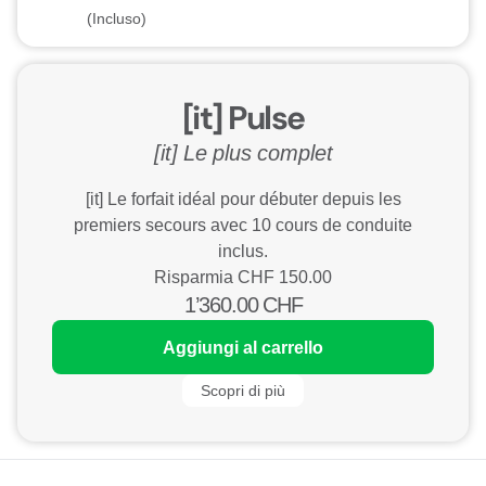
(Incluso)
[it] Pulse
[it] Le plus complet
[it] Le forfait idéal pour débuter depuis les
premiers secours avec 10 cours de conduite
inclus.
Risparmia CHF
150.00
1’360.00
CHF
Aggiungi al carrello
Scopri di più