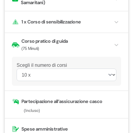
Samaritani)
1 x
Corso di sensibilizzazione
Corso pratico di guida
(75 Minuti)
Scegli il numero di corsi
Partecipazione all’assicurazione casco
(Incluso)
Spese amministrative