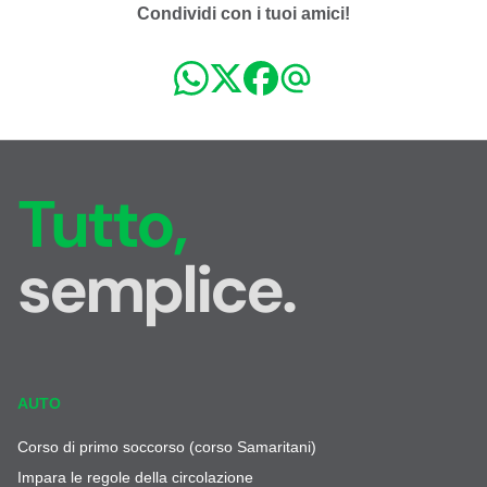
Condividi con i tuoi amici!
Tutto,
semplice.
AUTO
Corso di primo soccorso (corso Samaritani)
Impara le regole della circolazione