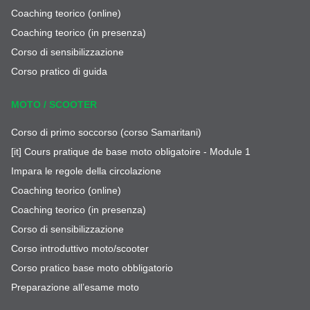
Coaching teorico (online)
Coaching teorico (in presenza)
Corso di sensibilizzazione
Corso pratico di guida
MOTO / SCOOTER
Corso di primo soccorso (corso Samaritani)
[it] Cours pratique de base moto obligatoire - Module 1
Impara le regole della circolazione
Coaching teorico (online)
Coaching teorico (in presenza)
Corso di sensibilizzazione
Corso introduttivo moto/scooter
Corso pratico base moto obbligatorio
Preparazione all’esame moto