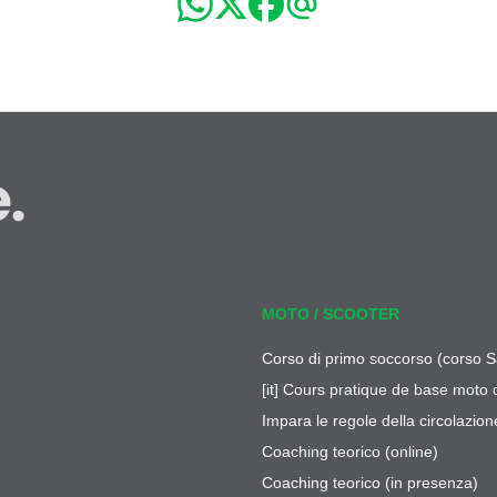
.
MOTO / SCOOTER
Corso di primo soccorso (corso S
[it] Cours pratique de base moto 
Impara le regole della circolazion
Coaching teorico (online)
Coaching teorico (in presenza)