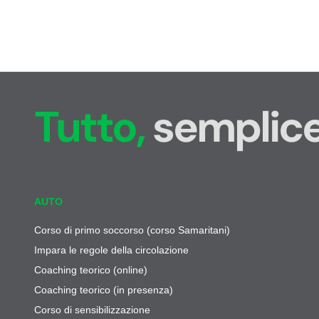
Tutto,
semplice
AUTO
Corso di primo soccorso (corso Samaritani)
Impara le regole della circolazione
Coaching teorico (online)
Coaching teorico (in presenza)
Corso di sensibilizzazione