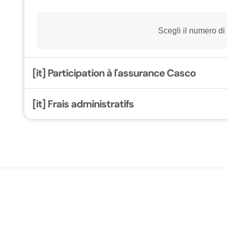
Scegli il numero di
[it] Participation à l'assurance Casco
[it] Frais administratifs