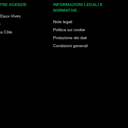
TRE AGENZIE
INFORMAZIONI LEGALI E
NORMATIVE
 Eaux-Vives
Note legali
e
Politica sui cookie
La Côte
Protezione dei dati
Condizioni generali