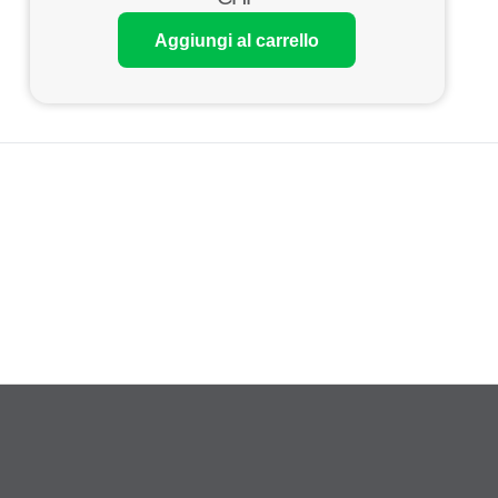
Aggiungi al carrello