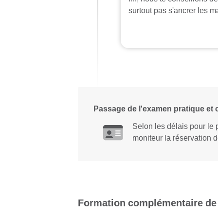
surtout pas s'ancrer les 
Passage de l'examen pratique et o
Selon les délais pour le
moniteur la réservation d
Formation complémentaire d