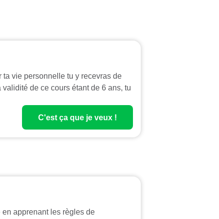
ta vie personnelle tu y recevras de
validité de ce cours étant de 6 ans, tu
C'est ça que je veux !
 en apprenant les règles de