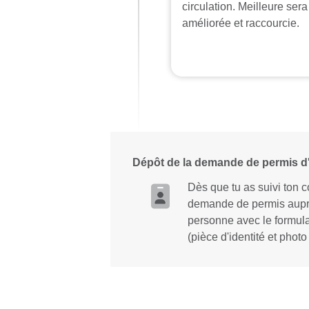
circulation. Meilleure ser
améliorée et raccourcie.
Dépôt de la demande de permis d'
Dès que tu as suivi ton 
demande de permis auprès
personne avec le formula
(pièce d'identité et photo