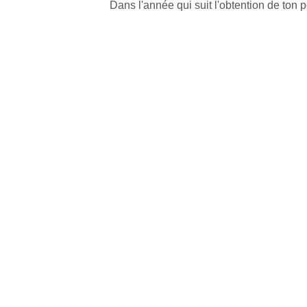
Dans l'année qui suit l'obtention de ton 