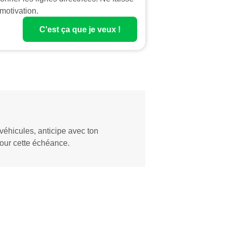
motivation.
C'est ça que je veux !
véhicules, anticipe avec ton
pour cette échéance.