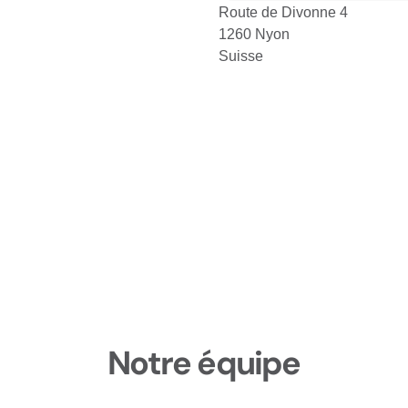
Route de Divonne 4
1260 Nyon
Suisse
Notre équipe