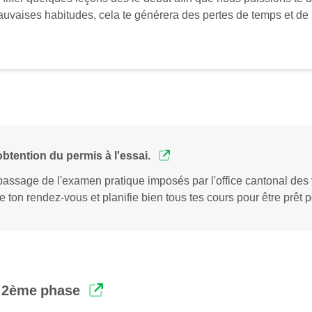
mauvaises habitudes, cela te générera des pertes de temps et de 
btention du permis à l'essai.
 passage de l'examen pratique imposés par l'office cantonal des 
e ton rendez-vous et planifie bien tous tes cours pour être prêt 
e 2ème phase