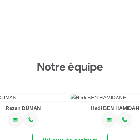
Notre équipe
Rezan DUMAN
Hedi BEN HAMIDAN