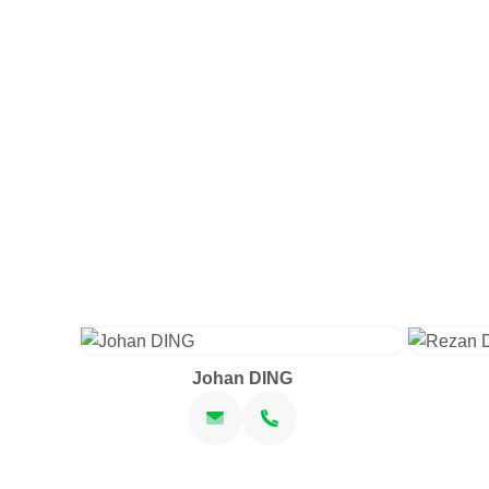
Johan DING