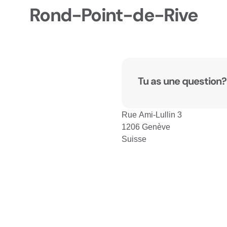
Rond-Point-de-Rive
Tu as une question?
Rue Ami-Lullin 3
1206 Genève
Suisse