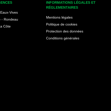
GENCES
INFORMATIONS LÉGALES ET
RÉGLEMENTAIRES
Eaux-Vives
Mentions légales
 - Rondeau
Politique de cookies
La Côte
Protection des données
Conditions générales