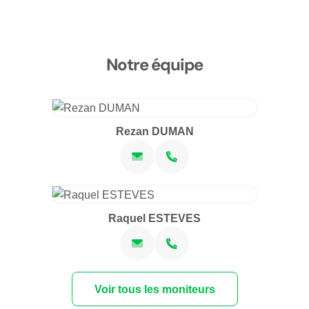
Notre équipe
Rezan DUMAN
Raquel ESTEVES
Voir tous les moniteurs