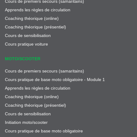
Cours de premiers secours (samaritains)
Apprends les règles de circulation
Coaching théorique (online)
Coaching théorique (présentiel)
Cours de sensibilisation
Cours pratique voiture
MOTO/SCOOTER
Cours de premiers secours (samaritains)
Cours pratique de base moto obligatoire - Module 1
Apprends les règles de circulation
Coaching théorique (online)
Coaching théorique (présentiel)
Cours de sensibilisation
Initiation moto/scooter
Cours pratique de base moto obligatoire