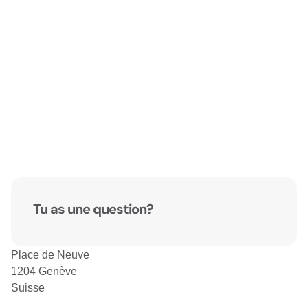
Tu as une question?
Place de Neuve
1204 Genève
Suisse