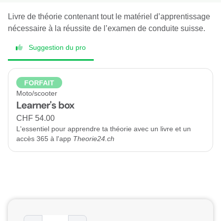
Livre de théorie contenant tout le matériel d’apprentissage
nécessaire à la réussite de l’examen de conduite suisse.
Suggestion du pro
FORFAIT
Moto/scooter
Learner's box
CHF 54.00
L'essentiel pour apprendre ta théorie avec un livre et un
accès 365 à l'app
Theorie24.ch