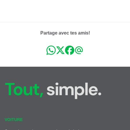
Partage avec tes amis!
Tout,
simple.
VOITURE