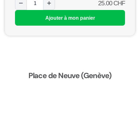
25.00
CHF
Ajouter à mon panier
Place de Neuve (Genève)