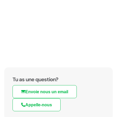
Tu as une question?
Envoie nous un email
Appelle-nous