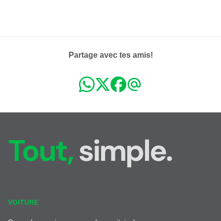
Partage avec tes amis!
Tout,
simple.
VOITURE