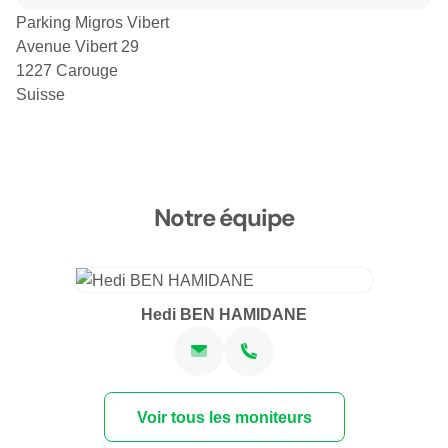
Parking Migros Vibert
Avenue Vibert 29
1227 Carouge
Suisse
Notre équipe
Hedi BEN HAMIDANE
Voir tous les moniteurs