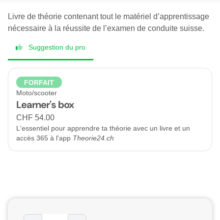
Livre de théorie contenant tout le matériel d’apprentissage
nécessaire à la réussite de l’examen de conduite suisse.
Suggestion du pro
FORFAIT
Moto/scooter
Learner's box
CHF 54.00
L'essentiel pour apprendre ta théorie avec un livre et un
accès 365 à l'app
Theorie24.ch