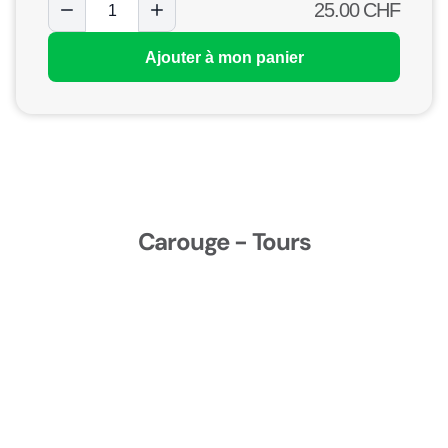
25.00
CHF
Ajouter à mon panier
Carouge - Tours