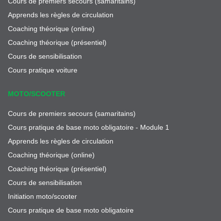
Cours de premiers secours (samaritains)
Apprends les règles de circulation
Coaching théorique (online)
Coaching théorique (présentiel)
Cours de sensibilisation
Cours pratique voiture
MOTO/SCOOTER
Cours de premiers secours (samaritains)
Cours pratique de base moto obligatoire - Module 1
Apprends les règles de circulation
Coaching théorique (online)
Coaching théorique (présentiel)
Cours de sensibilisation
Initiation moto/scooter
Cours pratique de base moto obligatoire