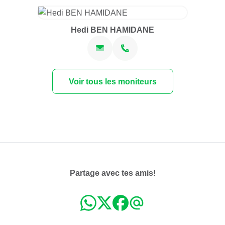
Hedi BEN HAMIDANE
Voir tous les moniteurs
Partage avec tes amis!