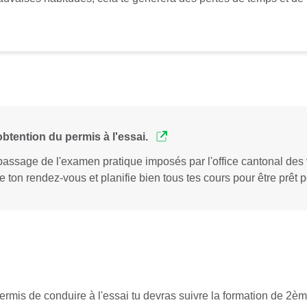
btention du permis à l'essai.
 passage de l'examen pratique imposés par l'office cantonal des 
e ton rendez-vous et planifie bien tous tes cours pour être prêt 
permis de conduire à l'essai tu devras suivre la formation de 2è