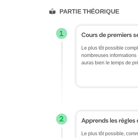
PARTIE THÉORIQUE
Cours de premiers s
Le plus tôt possible comp
nombreuses informations qu
auras bien le temps de pr
Apprends les règles 
Le plus tôt possible, com