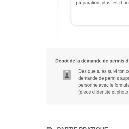
préparation, plus tes chan
Dépôt de la demande de permis d'
Dès que tu as suivi ton 
demande de permis auprès
personne avec le formula
(pièce d'identité et photo