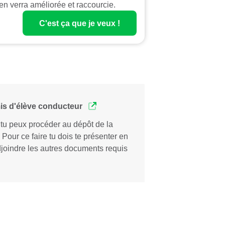
'en verra améliorée et raccourcie.
C'est ça que je veux !
mis d'élève conducteur
 tu peux procéder au dépôt de la
our ce faire tu dois te présenter en
djoindre les autres documents requis