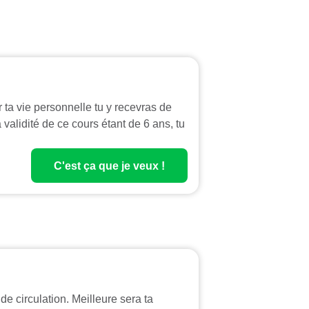
ta vie personnelle tu y recevras de
validité de ce cours étant de 6 ans, tu
C'est ça que je veux !
e circulation. Meilleure sera ta