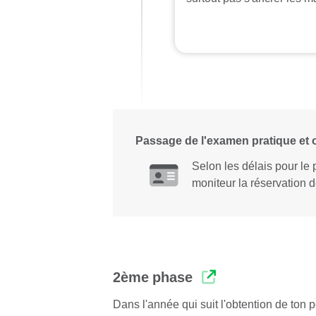
Passage de l'examen pratique et o
Selon les délais pour le
moniteur la réservation d
2ème phase
Dans l'année qui suit l'obtention de ton 