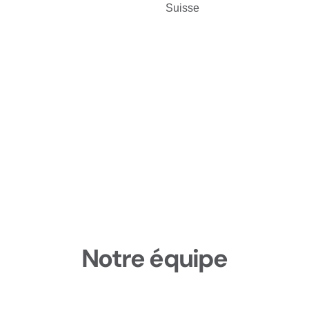
Suisse
Notre équipe