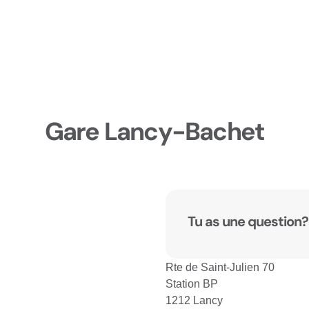
Gare Lancy-Bachet
Tu as une question?
Rte de Saint-Julien 70
Station BP
1212 Lancy