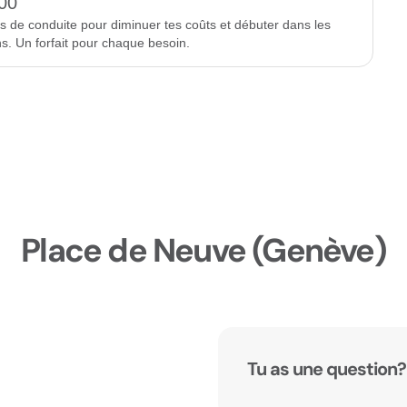
00
rs de conduite pour diminuer tes coûts et débuter dans les
ns. Un forfait pour chaque besoin.
Place de Neuve (Genève)
Tu as une question?