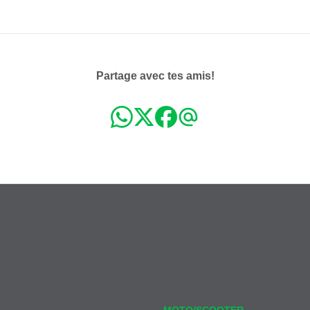
Partage avec tes amis!
MOTO/SCOOTER