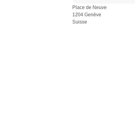
Place de Neuve
1204 Genève
Suisse