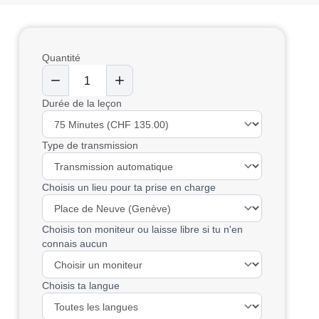
Quantité
Durée de la leçon
Type de transmission
Choisis un lieu pour ta prise en charge
Choisis ton moniteur ou laisse libre si tu n'en
connais aucun
Choisis ta langue