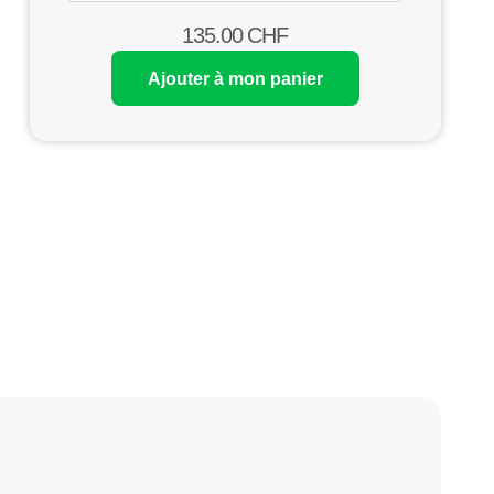
135.00
CHF
Ajouter à mon panier