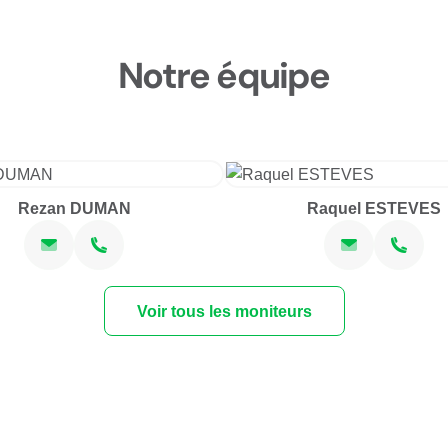
Notre équipe
Rezan DUMAN
Raquel ESTEVES
Voir tous les moniteurs