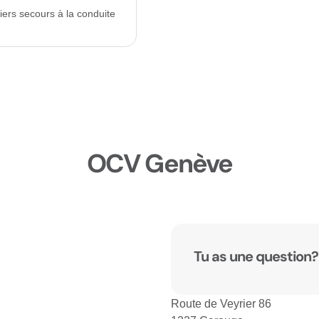
iers secours à la conduite
OCV Genève
Tu as une question?
Route de Veyrier 86