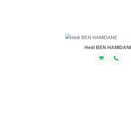
Hedi BEN HAMIDAN