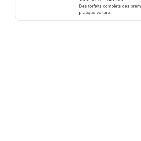
Des forfaits complets des prem
pratique voiture.