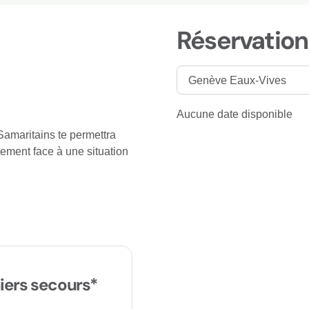
Réservation
Aucune date disponible
amaritains te permettra
tement face à une situation
iers secours*