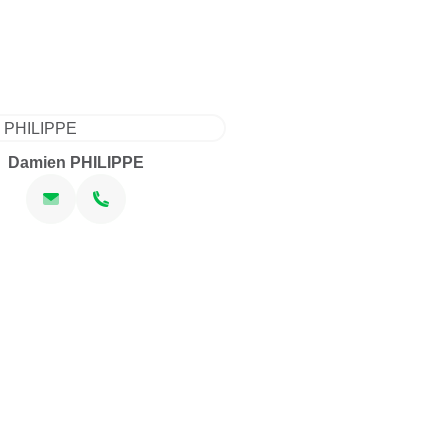
Damien PHILIPPE