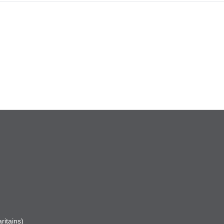
ritains)