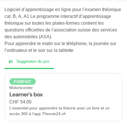
Logiciel d’apprentissage en ligne pour l’examen théorique
cat. B, A, A1 Le programme interactif d’apprentissage
théorique sur toutes les plates-formes contient les
questions officielles de l'association suisse des services
des automobiles (ASA).
Pour apprendre le matin sur le téléphone, la journée sur
l’ordinateur et le soir sur la tablette
Suggestion du pro
FORFAIT
Moto/scooter
Learner's box
CHF 54.00
L'essentiel pour apprendre ta théorie avec un livre et un
accès 365 à l'app
Theorie24.ch