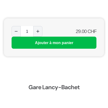
29.00
CHF
Ajouter à mon panier
Gare Lancy-Bachet