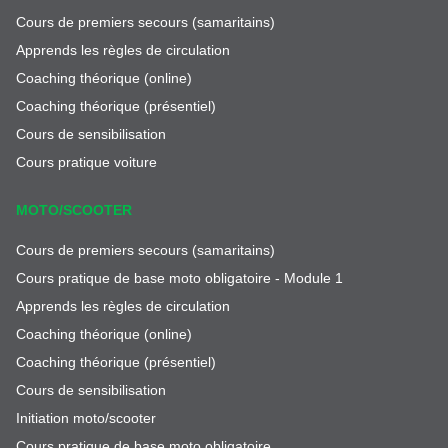
Cours de premiers secours (samaritains)
Apprends les règles de circulation
Coaching théorique (online)
Coaching théorique (présentiel)
Cours de sensibilisation
Cours pratique voiture
MOTO/SCOOTER
Cours de premiers secours (samaritains)
Cours pratique de base moto obligatoire - Module 1
Apprends les règles de circulation
Coaching théorique (online)
Coaching théorique (présentiel)
Cours de sensibilisation
Initiation moto/scooter
Cours pratique de base moto obligatoire