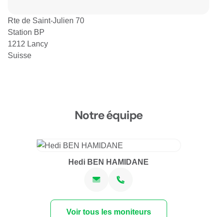
Rte de Saint-Julien 70
Station BP
1212 Lancy
Suisse
Notre équipe
Hedi BEN HAMIDANE
Voir tous les moniteurs