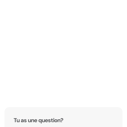
Tu as une question?