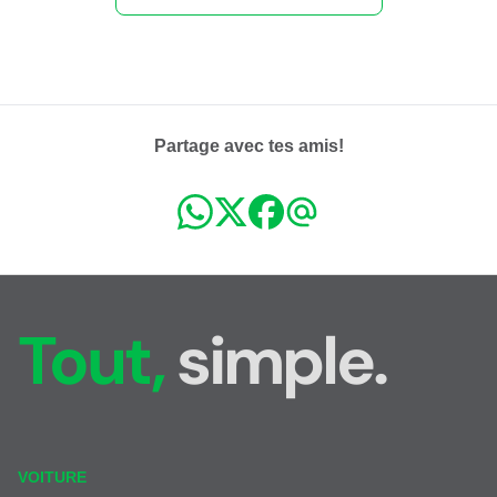
Partage avec tes amis!
Tout,
simple.
VOITURE