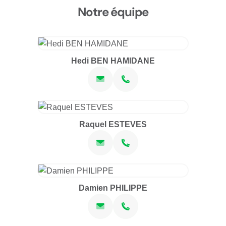
Notre équipe
Hedi BEN HAMIDANE
Raquel ESTEVES
Damien PHILIPPE