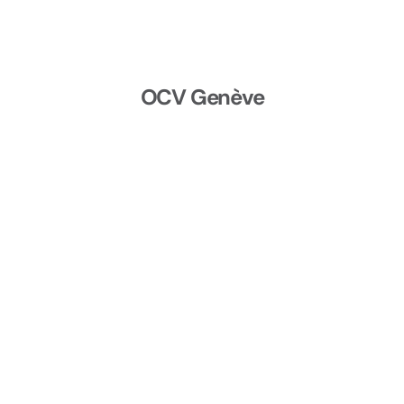
OCV Genève