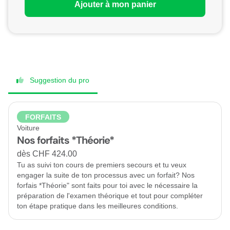
Ajouter à mon panier
Suggestion du pro
FORFAITS
Voiture
Nos forfaits *Théorie*
dès CHF 424.00
Tu as suivi ton cours de premiers secours et tu veux
engager la suite de ton processus avec un forfait? Nos
forfais *Théorie" sont faits pour toi avec le nécessaire la
préparation de l'examen théorique et tout pour compléter
ton étape pratique dans les meilleures conditions.