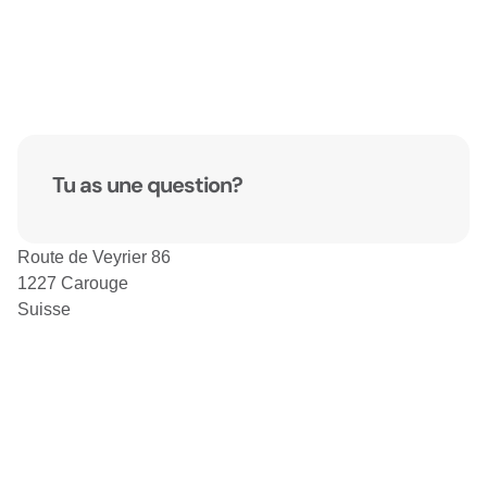
Tu as une question?
Route de Veyrier 86
1227 Carouge
Suisse