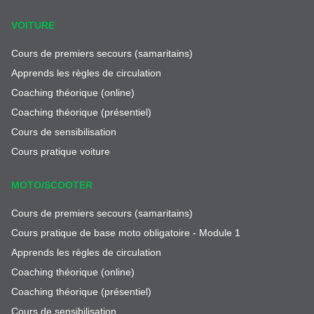
VOITURE
Cours de premiers secours (samaritains)
Apprends les règles de circulation
Coaching théorique (online)
Coaching théorique (présentiel)
Cours de sensibilisation
Cours pratique voiture
MOTO/SCOOTER
Cours de premiers secours (samaritains)
Cours pratique de base moto obligatoire - Module 1
Apprends les règles de circulation
Coaching théorique (online)
Coaching théorique (présentiel)
Cours de sensibilisation