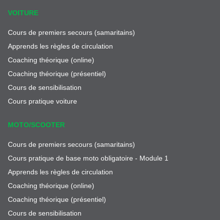
VOITURE
Cours de premiers secours (samaritains)
Apprends les règles de circulation
Coaching théorique (online)
Coaching théorique (présentiel)
Cours de sensibilisation
Cours pratique voiture
MOTO/SCOOTER
Cours de premiers secours (samaritains)
Cours pratique de base moto obligatoire - Module 1
Apprends les règles de circulation
Coaching théorique (online)
Coaching théorique (présentiel)
Cours de sensibilisation