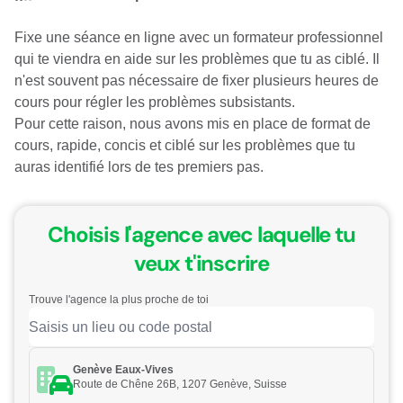
Fixe une séance en ligne avec un formateur professionnel
qui te viendra en aide sur les problèmes que tu as ciblé. Il
n'est souvent pas nécessaire de fixer plusieurs heures de
cours pour régler les problèmes subsistants.
Pour cette raison, nous avons mis en place de format de
cours, rapide, concis et ciblé sur les problèmes que tu
auras identifié lors de tes premiers pas.
Choisis l'agence avec laquelle tu
veux t'inscrire
Trouve l'agence la plus proche de toi
Genève Eaux-Vives
Route de Chêne 26B, 1207 Genève, Suisse