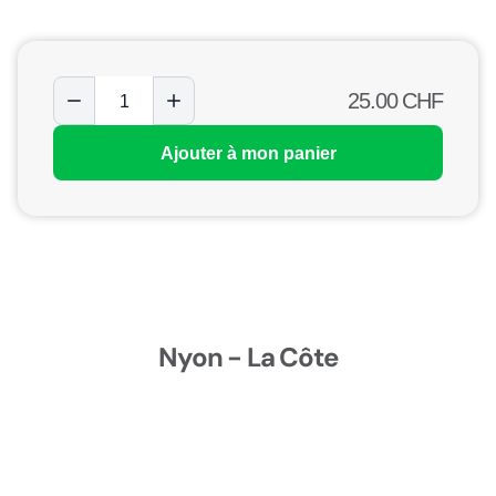
25.00
CHF
Ajouter à mon panier
Nyon - La Côte