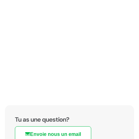
Tu as une question?
Envoie nous un email