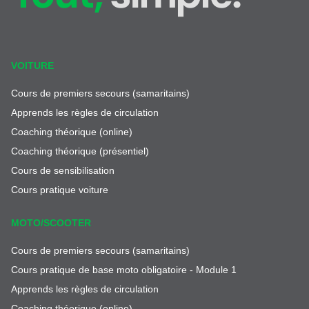
VOITURE
Cours de premiers secours (samaritains)
Apprends les règles de circulation
Coaching théorique (online)
Coaching théorique (présentiel)
Cours de sensibilisation
Cours pratique voiture
MOTO/SCOOTER
Cours de premiers secours (samaritains)
Cours pratique de base moto obligatoire - Module 1
Apprends les règles de circulation
Coaching théorique (online)