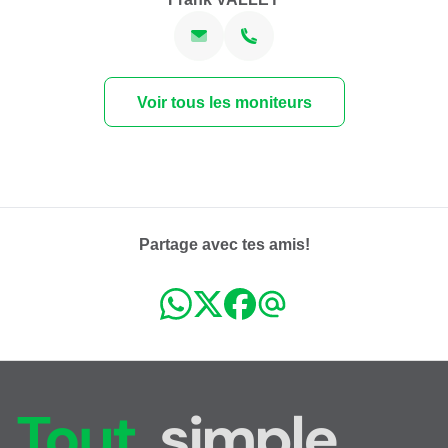
Voir tous les moniteurs
Partage avec tes amis!
Tout,
simple.