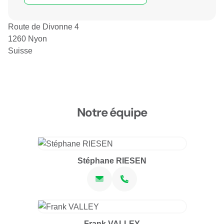
Route de Divonne 4
1260 Nyon
Suisse
Notre équipe
Stéphane RIESEN
Frank VALLEY