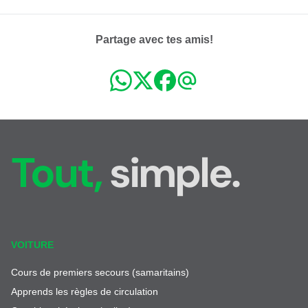
Partage avec tes amis!
Tout,
simple.
VOITURE
Cours de premiers secours (samaritains)
Apprends les règles de circulation