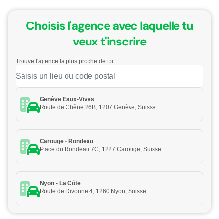
Choisis l'agence avec laquelle tu
veux t'inscrire
Trouve l'agence la plus proche de toi
Genève Eaux-Vives
Route de Chêne 26B, 1207 Genève, Suisse
Carouge - Rondeau
Place du Rondeau 7C, 1227 Carouge, Suisse
Nyon - La Côte
Route de Divonne 4, 1260 Nyon, Suisse