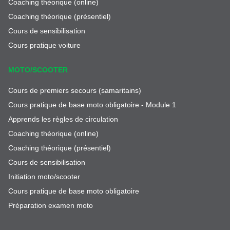
Coaching théorique (online)
Coaching théorique (présentiel)
Cours de sensibilisation
Cours pratique voiture
MOTO/SCOOTER
Cours de premiers secours (samaritains)
Cours pratique de base moto obligatoire - Module 1
Apprends les règles de circulation
Coaching théorique (online)
Coaching théorique (présentiel)
Cours de sensibilisation
Initiation moto/scooter
Cours pratique de base moto obligatoire
Préparation examen moto