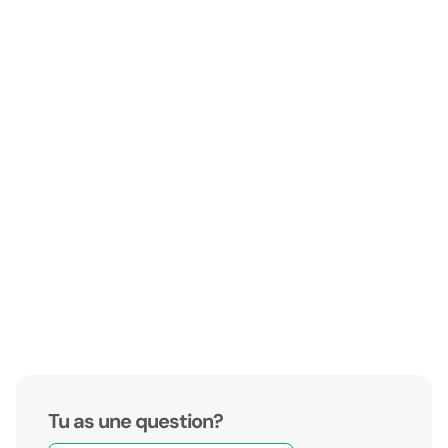
Tu as une question?