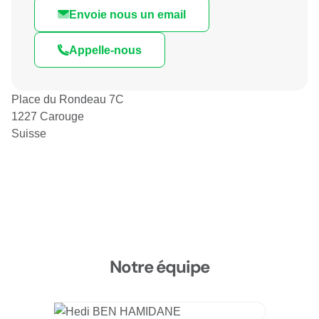
Envoie nous un email
Appelle-nous
Place du Rondeau 7C
1227 Carouge
Suisse
Notre équipe