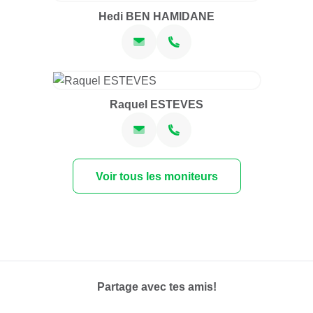
Hedi BEN HAMIDANE
Raquel ESTEVES
Voir tous les moniteurs
Partage avec tes amis!