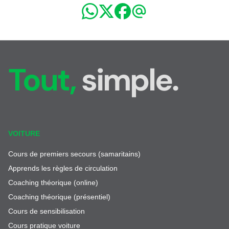
Tout,
simple.
VOITURE
Cours de premiers secours (samaritains)
Apprends les règles de circulation
Coaching théorique (online)
Coaching théorique (présentiel)
Cours de sensibilisation
Cours pratique voiture