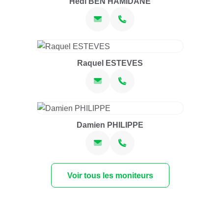
Hedi BEN HAMIDANE
Raquel ESTEVES
Damien PHILIPPE
Voir tous les moniteurs