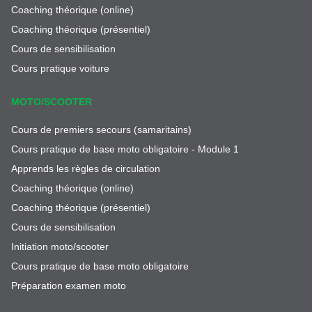
Coaching théorique (online)
Coaching théorique (présentiel)
Cours de sensibilisation
Cours pratique voiture
MOTO/SCOOTER
Cours de premiers secours (samaritains)
Cours pratique de base moto obligatoire - Module 1
Apprends les règles de circulation
Coaching théorique (online)
Coaching théorique (présentiel)
Cours de sensibilisation
Initiation moto/scooter
Cours pratique de base moto obligatoire
Préparation examen moto