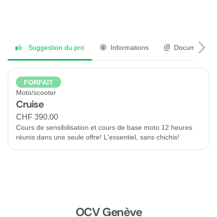
Suggestion du pro
Informations
Documents
FORFAIT
Moto/scooter
Cruise
CHF 390.00
Cours de sensibilisation et cours de base moto 12 heures
réunis dans une seule offre! L'essentiel, sans chichis!
OCV Genève