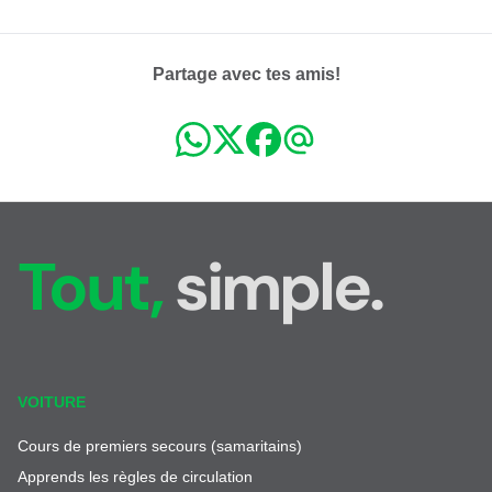
Partage avec tes amis!
Tout,
simple.
VOITURE
Cours de premiers secours (samaritains)
Apprends les règles de circulation