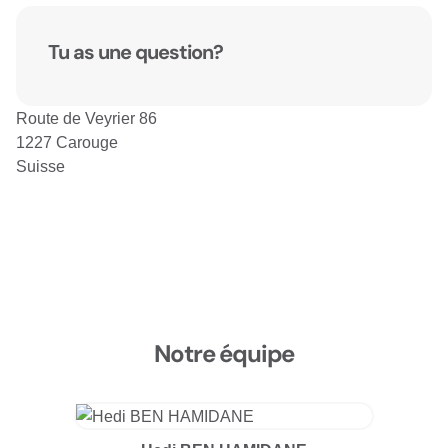
Tu as une question?
Route de Veyrier 86
1227 Carouge
Suisse
Notre équipe