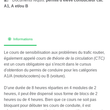
Documents requis:
permis d'élève conducteur cat.
A1, A et/ou B
Informations
Le cours de sensibilisation aux problèmes du trafic routier,
également appelé
cours de théorie de la circulation (CTC)
est un cours obligatoire qui s'inscrit dans le cursus
d'obtention du permis de conduire pour les catégories
A1/A (moto/scooters) ou B (voiture).
D'une durée de 8 heures réparties en 4 modules de 2
heures, il peut être dispensé sous forme de blocs de 2
heures ou de 4 heures. Bien que ce cours ne soit pas
bloquant pour débuter tes cours de conduite, il est