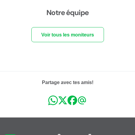
Notre équipe
Voir tous les moniteurs
Partage avec tes amis!