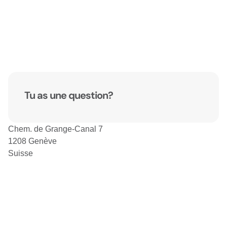
Tu as une question?
Chem. de Grange-Canal 7
1208 Genève
Suisse