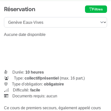
Réservation
Filtres
Aucune date disponible
Durée:
10 heures
Type:
collectif/présentiel
(max. 16 part.)
Type d'obligation:
obligatoire
Difficulté:
facile
Documents requis: aucun
Ce cours de premiers secours, également appelé cours