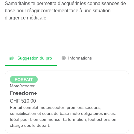
Samaritains te permettra d'acquérir les connaissances de
base pour réagir correctement face à une situation
d'urgence médicale.
Suggestion du pro
Informations
FORFAIT
Moto/scooter
Freedom+
CHF 510.00
Forfait complet moto/scooter: premiers secours,
sensibilisation et cours de base moto obligatoires inclus.
Idéal pour bien commencer ta formation, tout est pris en
charge dès le départ.