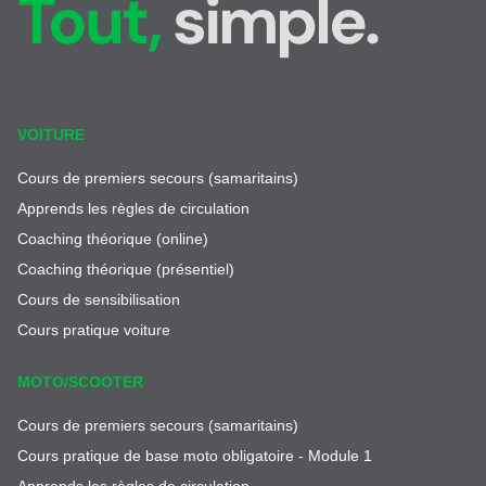
Tout,
simple.
VOITURE
Cours de premiers secours (samaritains)
Apprends les règles de circulation
Coaching théorique (online)
Coaching théorique (présentiel)
Cours de sensibilisation
Cours pratique voiture
MOTO/SCOOTER
Cours de premiers secours (samaritains)
Cours pratique de base moto obligatoire - Module 1
Apprends les règles de circulation