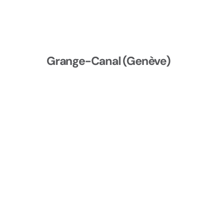
Grange-Canal (Genève)