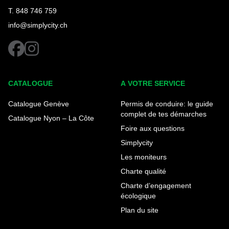
T. 848 746 759
info@simplycity.ch
facebook
instagram
CATALOGUE
A VOTRE SERVICE
Catalogue Genève
Permis de conduire: le guide
complet de tes démarches
Catalogue Nyon – La Côte
Foire aux questions
Simplycity
Les moniteurs
Charte qualité
Charte d’engagement
écologique
Plan du site