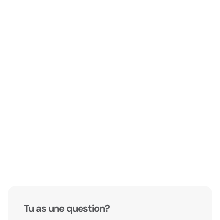
Tu as une question?