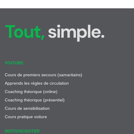
Tout,
simple.
VOITURE
Cours de premiers secours (samaritains)
Apprends les règles de circulation
Coaching théorique (online)
Coaching théorique (présentiel)
Cours de sensibilisation
Cours pratique voiture
MOTO/SCOOTER