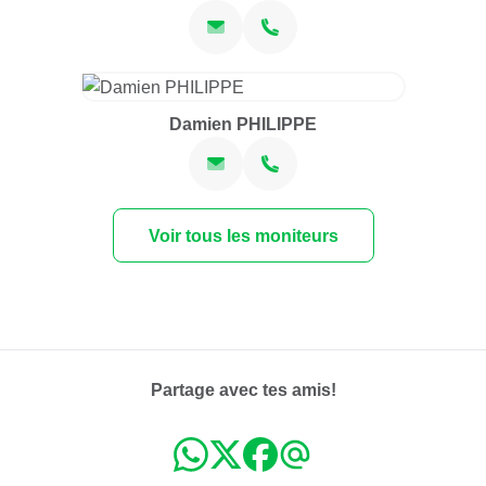
Damien PHILIPPE
Voir tous les moniteurs
Partage avec tes amis!