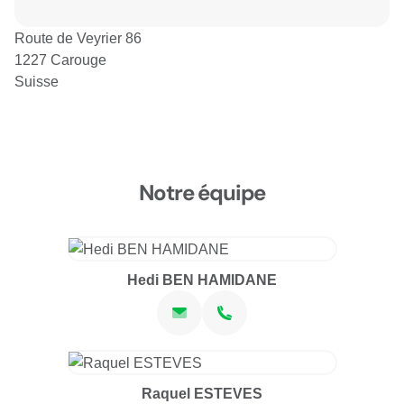
Route de Veyrier 86
1227 Carouge
Suisse
Notre équipe
Hedi BEN HAMIDANE
Raquel ESTEVES