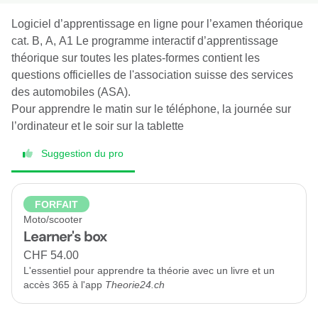
Logiciel d’apprentissage en ligne pour l’examen théorique
cat. B, A, A1 Le programme interactif d’apprentissage
théorique sur toutes les plates-formes contient les
questions officielles de l'association suisse des services
des automobiles (ASA).
Pour apprendre le matin sur le téléphone, la journée sur
l’ordinateur et le soir sur la tablette
Suggestion du pro
FORFAIT
Moto/scooter
Learner's box
CHF 54.00
L'essentiel pour apprendre ta théorie avec un livre et un
accès 365 à l'app
Theorie24.ch