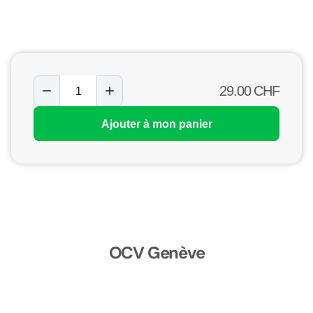
29.00
CHF
Ajouter à mon panier
OCV Genève