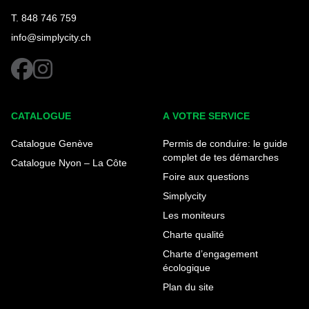
T. 848 746 759
info@simplycity.ch
facebook
instagram
CATALOGUE
A VOTRE SERVICE
Catalogue Genève
Permis de conduire: le guide
complet de tes démarches
Catalogue Nyon – La Côte
Foire aux questions
Simplycity
Les moniteurs
Charte qualité
Charte d’engagement
écologique
Plan du site