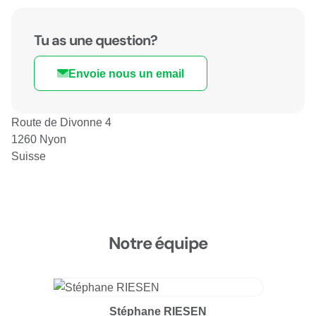
Tu as une question?
Envoie nous un email
Route de Divonne 4
1260 Nyon
Suisse
Notre équipe
Stéphane RIESEN