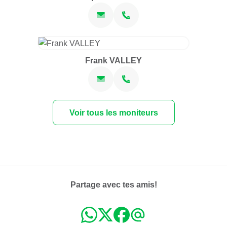
Frank VALLEY
Voir tous les moniteurs
Partage avec tes amis!