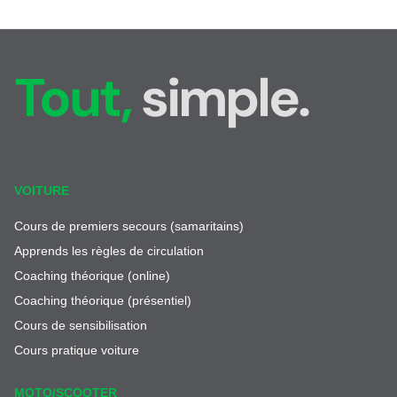
Tout,
simple.
VOITURE
Cours de premiers secours (samaritains)
Apprends les règles de circulation
Coaching théorique (online)
Coaching théorique (présentiel)
Cours de sensibilisation
Cours pratique voiture
MOTO/SCOOTER